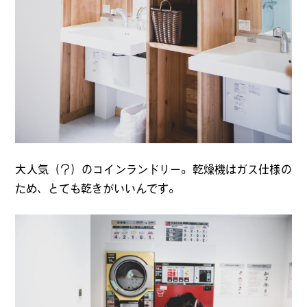
大人気（？）のコインランドリー。乾燥機はガス仕様の
ため、とても乾きがいいんです。