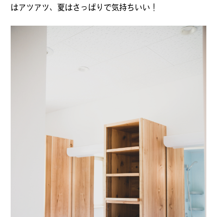
はアツアツ、夏はさっぱりで気持ちいい！