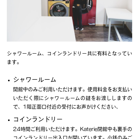
シャワールーム、コインランドリー共に有料となってい
ます。
シャワールーム
開館中のみご利用いただけます。使用料金をお支払い
いただく際にシャワールームの鍵をお渡ししますの
で、1階正面口付近の受付にお声がけください、
コインランドリー
24時間ご利用いただけます。Katerie閉館中も裏手の
コインランドリー出入口が開いています。小銭のみご