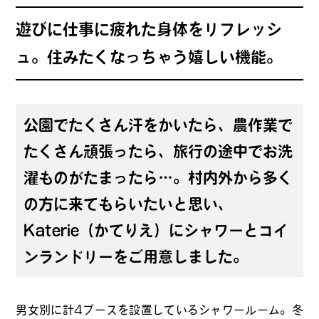
遊びに仕事に疲れた身体をリフレッシ
ュ。住みたくなっちゃう嬉しい機能。
公園でたくさん汗をかいたら、農作業で
たくさん頑張ったら、旅行の途中でお洗
濯ものがたまったら…。村内外から多く
の方に来てもらいたいと思い、
Katerie（かてりえ）にシャワーとコイ
ンランドリーをご用意しました。
男女別に計4ブースを設置しているシャワールーム。冬