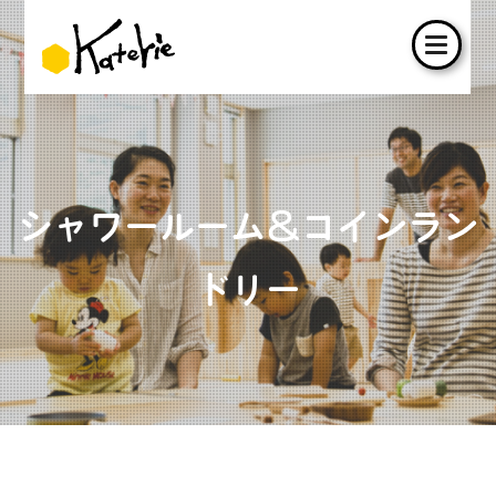
シャワールーム＆コインラン
ドリー