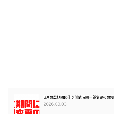
8月お盆期間に伴う開館時間一部変更のお知
2026.08.03