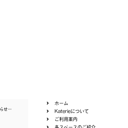
ホーム
らせ…
Katerieについて
ご利用案内
各スペースのご紹介