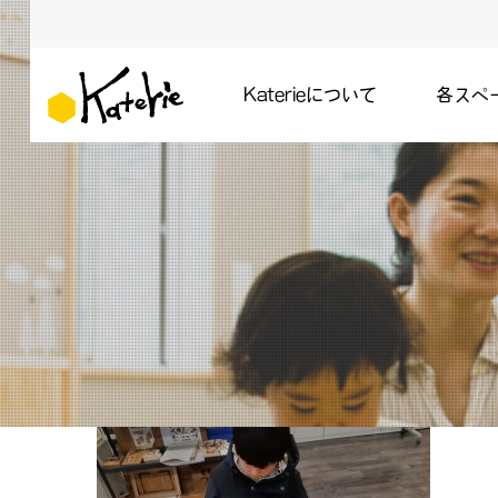
Katerieについて
各スペ