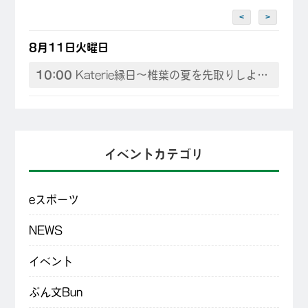
<
>
8月11日火曜日
10:00
Katerie縁日～椎葉の夏を先取りしよう♪
イベントカテゴリ
eスポーツ
NEWS
イベント
ぶん文Bun