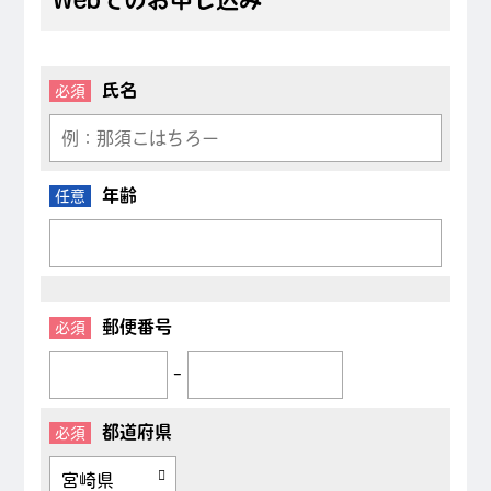
氏名
必須
年齢
任意
郵便番号
必須
-
都道府県
必須