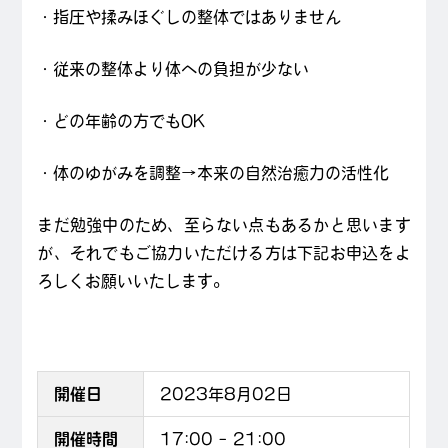
・指圧や揉みほぐしの整体ではありません
・従来の整体より体への負担が少ない
・どの年齢の方でもOK
・体のゆがみを調整→本来の自然治癒力の活性化
まだ勉強中のため、至らない点もあるかと思います
が、それでもご協力いただける方は下記お申込をよ
ろしくお願いいたします。
開催日
2023年8月02日
開催時間
17:00
–
21:00