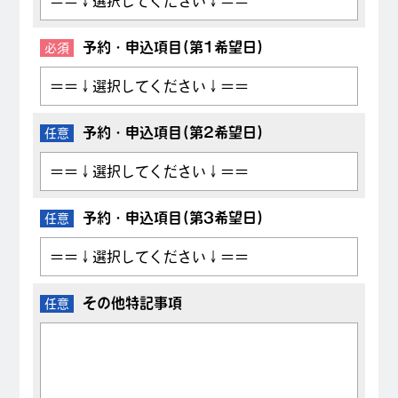
予約・申込項目(第1希望日)
必須
予約・申込項目(第2希望日)
任意
予約・申込項目(第3希望日)
任意
その他特記事項
任意