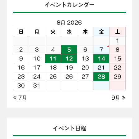
イベントカレンダー
8月 2026
日
月
火
水
木
金
土
1
2
3
4
5
6
7
8
9
10
11
12
13
14
15
16
17
18
19
20
21
22
23
24
25
26
27
28
29
30
31
« 7月
9月 »
イベント日程