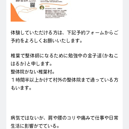
体験していただける方は、下記予約フォームからご
予約をよろしくお願いいたします。
椎葉で整体師になるために勉強中の金子遥(かねこ
はるか)と申します。
整体院がない椎葉村。
１時間半以上かけて村外の整体院まで通っている方
もいます。
病気ではないが、肩や腰のコリや痛みで仕事や日常
生活に影響がでている。