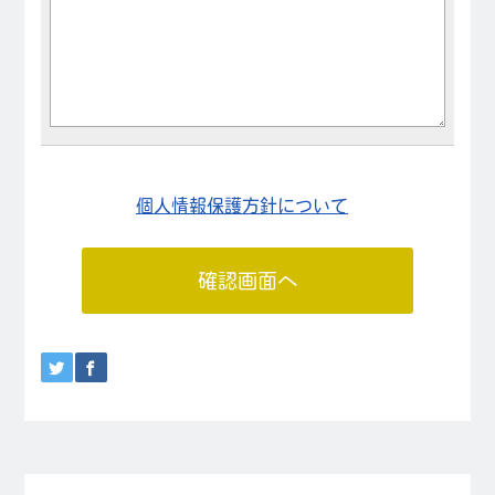
個人情報保護方針について