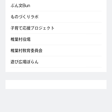
ぶん文Bun
ものづくりラボ
子育て応援プロジェクト
椎葉村役場
椎葉村教育委員会
遊び広場ぽらん