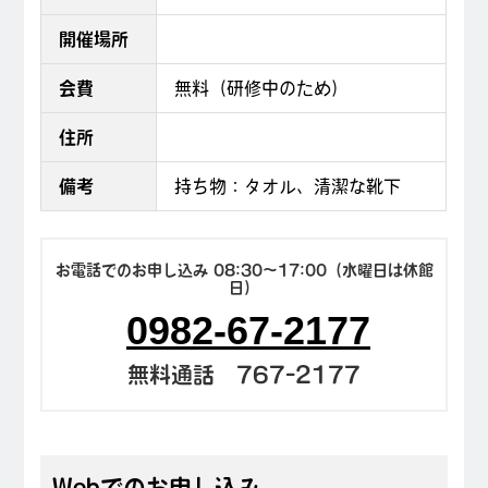
開催場所
会費
無料（研修中のため）
住所
備考
持ち物：タオル、清潔な靴下
お電話でのお申し込み 08:30〜17:00（水曜日は休館
日）
0982-67-2177
無料通話 767-2177
Webでのお申し込み