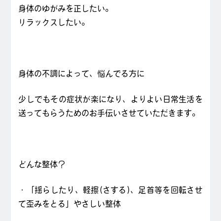
身体のゆがみを正したい。
リラックスしたい。
身体の不調によって、悩んでる方に
少しでもその症状が楽になり、よりよい日常生活を
送ってもらうためのお手伝いさせていただきます。
どんな整体？
・「揺らしたり、軽擦(さする)、足首等を回転させ
て
歪みをとる」やさしい整体