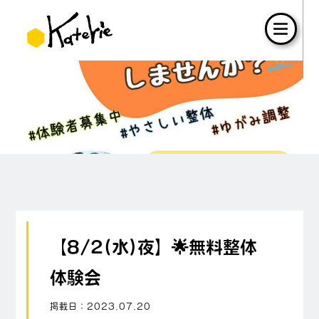
【8/2(水)夜】🌟無料整体
体験会
掲載日：
2023.07.20