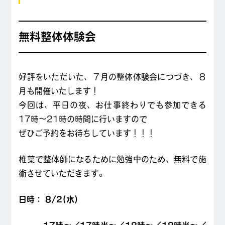
無料整体体験会
好評をいただいた、７月の整体体験会につづき、８
月も開催いたします！
今回は、平日の夜、お仕事終わりでも参加できる
17時～21時の時間に行いますので
ぜひご予約をお待ちしています！！！
椎葉で整体師になるために勉強中のため、無料で施
術させていただきます。
日時： 8/2(水)