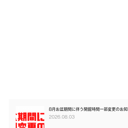
8月お盆期間に伴う開館時間一部変更のお知
2026.08.03