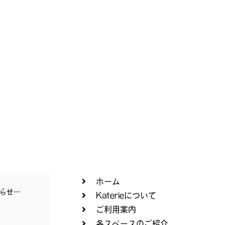
ホーム
らせ…
Katerieについて
ご利用案内
各スペースのご紹介