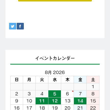
イベントカレンダー
8月 2026
日
月
火
水
木
金
土
1
2
3
4
5
6
7
8
9
10
11
12
13
14
15
16
17
18
19
20
21
22