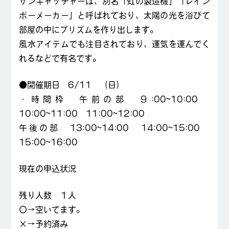
サンキャッチャーは、別名「虹の製造機」「レイン
ボーメーカー」と呼ばれており、太陽の光を浴びて
部屋の中にプリズムを作り出します。
風水アイテムでも注目されており、運気を運んでく
れるなどで有名です。
●開催期日 6/11 （日）
・時間枠 午前の部 ９:00~10:00
10:00~11:00 11:00~12:00
午後の部 13:00~14:00 14:00~15:00
15:00~16:00
現在の申込状況
残り人数 １人
〇→空いてます。
×→予約済み