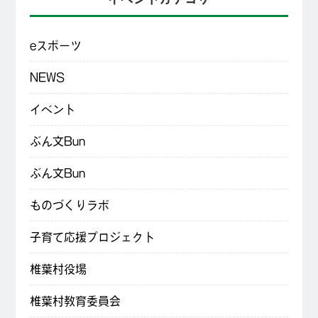
eスポーツ
NEWS
イベント
ぶん文Bun
ぶん文Bun
ものづくりラボ
子育て応援プロジェクト
椎葉村役場
椎葉村教育委員会