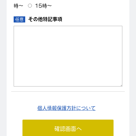
時～
15時～
その他特記事項
任意
個人情報保護方針について