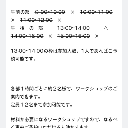
午前の部
９:00~10:00
×
10:00~11:00
×
11:00~12:00
×
午後の部 13:00~14:00 △
14:00~15:00
×
15:00~16:00
×
13:00~14:00の枠は参加人数、1人であればご予
約可能です。
各部１時間ごとに約２名様で、ワークショップのご
案内できます。
定員１２名まで参加可能です。
材料が必要になるワークショップですので、なるべ
く事前ご予約いただけると助かります。