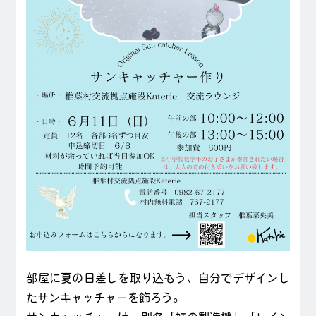
部屋に夏の日差しを取り込もう、自分でデザインし
たサンキャッチャーを飾ろう。