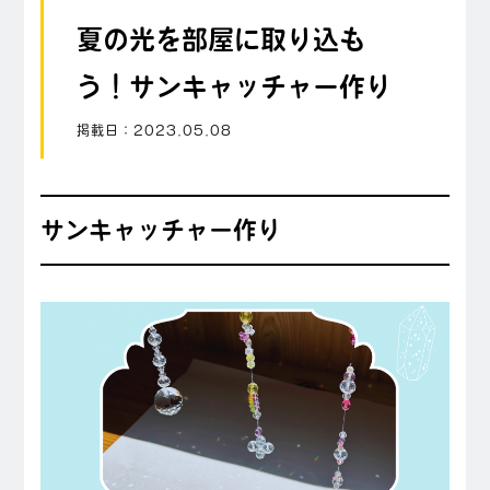
夏の光を部屋に取り込も
う！サンキャッチャー作り
掲載日：
2023.05.08
サンキャッチャー作り