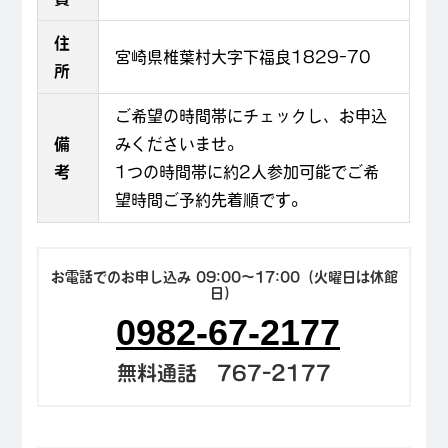
住
宮崎県椎葉村大字下福良1829-70
所
ご希望の時間帯にチェックし、お申込
備
みくださいませ。
考
1つの時間帯に約2人参加可能でご希
望時間ご予約先着順です。
お電話でのお申し込み 09:00〜17:00（火曜日は休館
日）
0982-67-2177
無料通話 767-2177