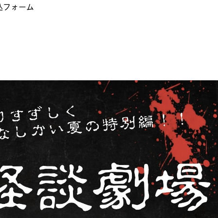
申込フォーム