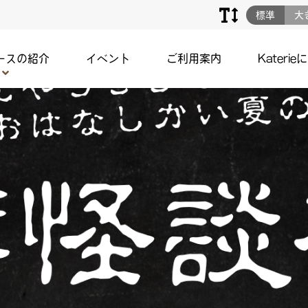
標準
大
ースの紹介
イベント
ご利用案内
Katerie