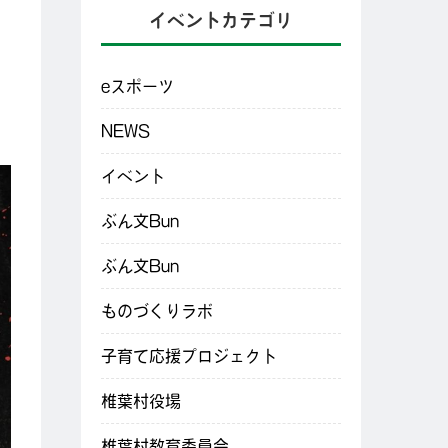
イベントカテゴリ
eスポーツ
NEWS
イベント
ぶん文Bun
ぶん文Bun
ものづくりラボ
子育て応援プロジェクト
椎葉村役場
椎葉村教育委員会