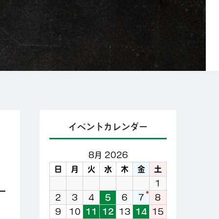
イベントカレンダー
8月 2026
日
月
火
水
木
金
土
1
2
3
4
5
6
7
8
9
10
11
12
13
14
15