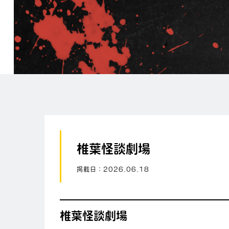
椎葉怪談劇場
掲載日：
2026.06.18
椎葉怪談劇場