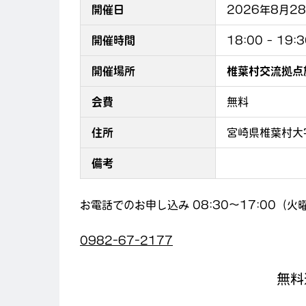
開催日
2026年8月2
開催時間
18:00
–
19:3
開催場所
椎葉村交流拠点施設
会費
無料
住所
宮崎県椎葉村大字
備考
お電話でのお申し込み 08:30〜17:00（
0982-67-2177
無料