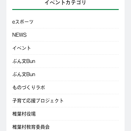
イベントカテゴリ
eスポーツ
NEWS
イベント
ぶん文Bun
ぶん文Bun
ものづくりラボ
子育て応援プロジェクト
椎葉村役場
椎葉村教育委員会