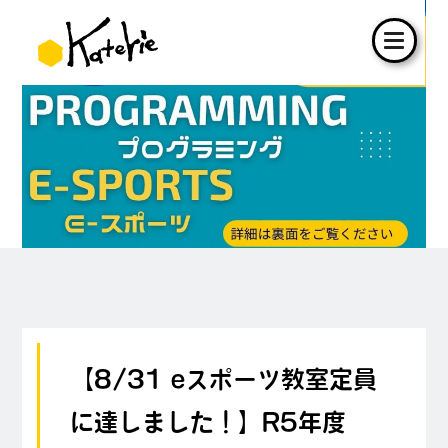
【8/31 eスポーツ教室定員
に達しました！】R5年度