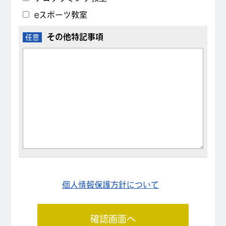
eスポーツ教室
その他特記事項
任意
個人情報保護方針について