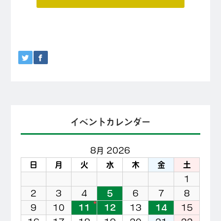
イベントカレンダー
8月 2026
日
月
火
水
木
金
土
1
2
3
4
5
6
7
8
9
10
11
12
13
14
15