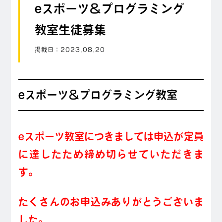
eスポーツ＆プログラミング
教室生徒募集
掲載日：
2023.08.20
eスポーツ＆プログラミング教室
eスポーツ教室につきましては申込が定員
に達したため締め切らせていただきま
す。
たくさんのお申込みありがとうございま
した。