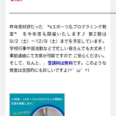
—————————————————————————
昨年度好評だった ❝eスポーツ＆プログラミング教
室❞ を今年度も開催いたします♪ 第2期は
9/2（土）～12/9（土）までを予定しています。
学校行事や部活動などで忙しい皆さんでも大丈夫！
事前連絡にて欠席が可能ですので ご安心ください。
そして、なんと、、
受講料は無料
です。このような
教室は全国的にも珍しいですよ(*’ω’*)