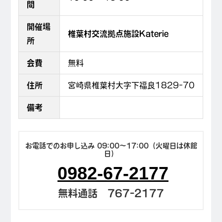
間
開催場
椎葉村交流拠点施設Katerie
所
会費
無料
住所
宮崎県椎葉村大字下福良1829-70
備考
お電話でのお申し込み 09:00〜17:00（火曜日は休館
日）
0982-67-2177
無料通話 767-2177