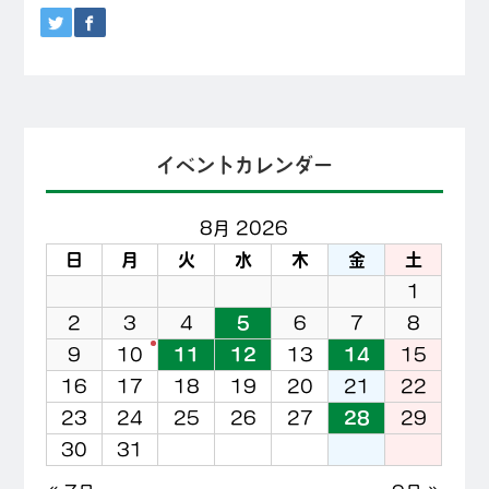
イベントカレンダー
8月 2026
日
月
火
水
木
金
土
1
2
3
4
5
6
7
8
9
10
11
12
13
14
15
16
17
18
19
20
21
22
23
24
25
26
27
28
29
30
31