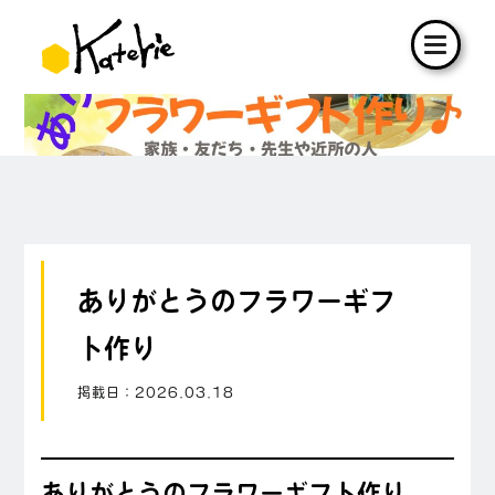
ありがとうのフラワーギフ
ト作り
掲載日：
2026.03.18
ありがとうのフラワーギフト作り