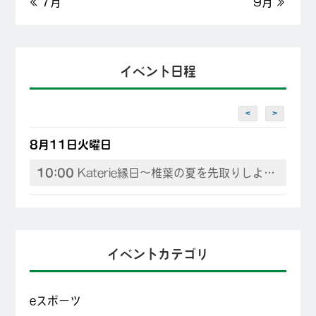
« 7月
9月 »
イベント日程
<
>
8月11日火曜日
10:00
Katerie縁日～椎葉の夏を先取りしよう♪
イベントカテゴリ
eスポーツ