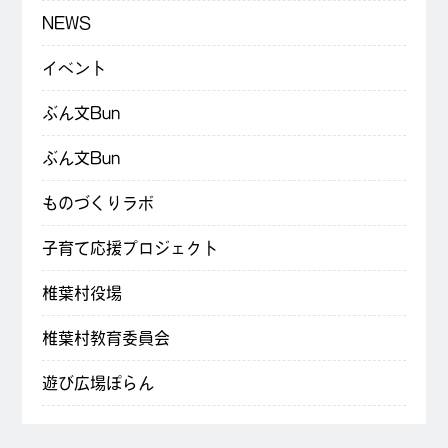
NEWS
イベント
ぶん文Bun
ぶん文Bun
ものづくりラボ
子育て応援プロジェクト
椎葉村役場
椎葉村教育委員会
遊び広場ぽらん