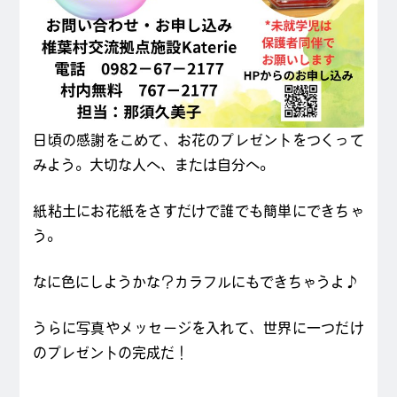
日頃の感謝をこめて、お花のプレゼントをつくって
みよう。大切な人へ、または自分へ。
紙粘土にお花紙をさすだけで誰でも簡単にできちゃ
う。
なに色にしようかな？カラフルにもできちゃうよ♪
うらに写真やメッセージを入れて、世界に一つだけ
のプレゼントの完成だ！