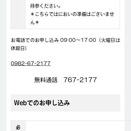
持参ください。
＊こちらではにおいの準備はございませ
ん＊
お電話でのお申し込み 09:00〜17:00（火曜日は
休館日）
0982-67-2177
無料通話 767-2177
Webでのお申し込み
必