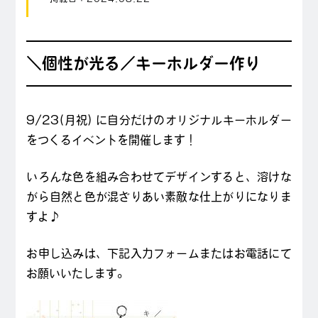
＼個性が光る／キーホルダー作り
9/23(月祝) に自分だけのオリジナルキーホルダー
をつくるイベントを開催します！
いろんな色を組み合わせてデザインすると、溶けな
がら自然と色が混ざりあい素敵な仕上がりになりま
すよ♪
お申し込みは、下記入力フォームまたはお電話にて
お願いいたします。