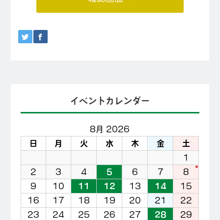
イベントカレンダー
8月 2026
日
月
火
水
木
金
土
1
2
3
4
5
6
7
8
9
10
11
12
13
14
15
16
17
18
19
20
21
22
23
24
25
26
27
28
29