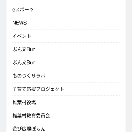
eスポーツ
NEWS
イベント
ぶん文Bun
ぶん文Bun
ものづくりラボ
子育て応援プロジェクト
椎葉村役場
椎葉村教育委員会
遊び広場ぽらん