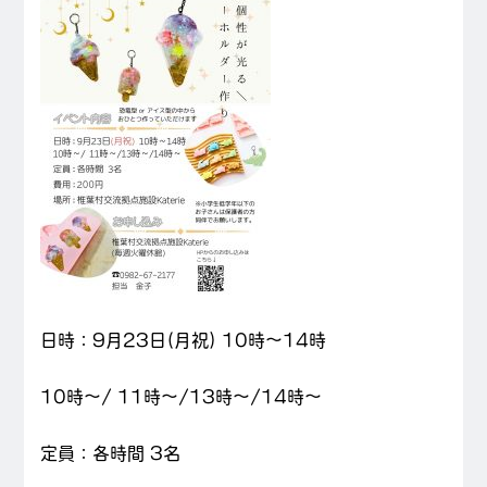
日時：9月23日
(月祝)
10時～14時
10時～/ 11時～/13時～/14時～
定員：各時間 3名