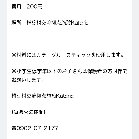
費用：200円
場所：椎葉村交流拠点施設Katerie
※材料にはカラーグルースティックを使用します。
※小学生低学年以下のお子さんは保護者の方同伴で
お願いします。
椎葉村交流拠点施設Katerie
(毎週火曜休館)
☎
0982-67-2177