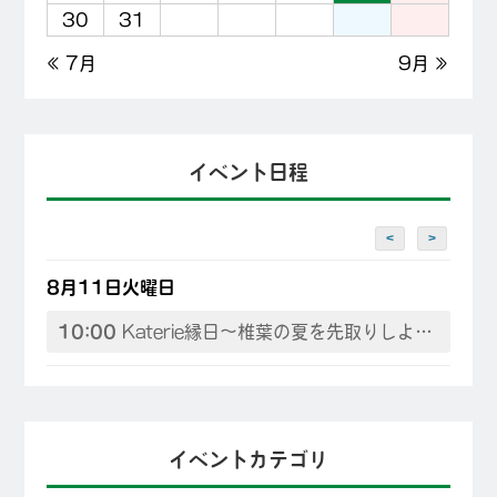
30
31
« 7月
9月 »
イベント日程
<
>
8月11日火曜日
10:00
Katerie縁日～椎葉の夏を先取りしよう♪
イベントカテゴリ