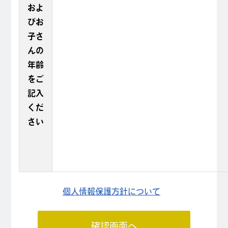
およ
びお
子さ
んの
年齢
をご
記入
くだ
さい
個人情報保護方針について