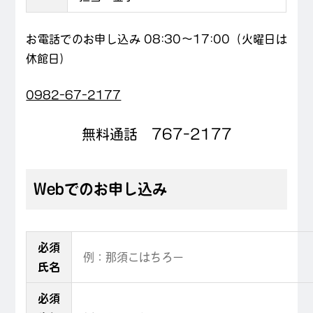
お電話でのお申し込み 08:30〜17:00（火曜日は
休館日）
0982-67-2177
無料通話 767-2177
Webでのお申し込み
必須
氏名
必須