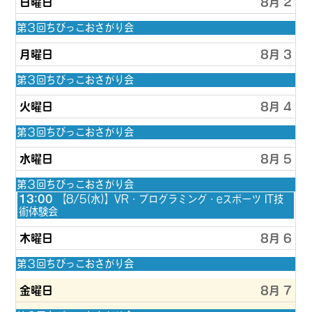
日曜日
8月 2
5
月
金
第３回ちびっこおさがり会
1st
曜
2026
日,
月曜日
8月 3
5
月
金
第３回ちびっこおさがり会
1st
曜
2026
日,
火曜日
8月 4
5
月
金
第３回ちびっこおさがり会
1st
曜
2026
日,
水曜日
8月 5
5
月
金
第３回ちびっこおさがり会
1st
曜
水
13:00
【8/5(水)】VR・プログラミング・eスポーツ IT技
2026
日,
曜
術体験会
5
日,
月
8
木曜日
8月 6
1st
月
2026
5th
金
第３回ちびっこおさがり会
2026
曜
日,
金曜日
8月 7
5