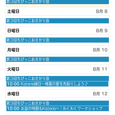
月
金
第３回ちびっこおさがり会
1st
曜
2026
日,
土曜日
8月 8
5
月
金
第３回ちびっこおさがり会
1st
曜
2026
日,
日曜日
8月 9
5
月
金
第３回ちびっこおさがり会
1st
曜
2026
日,
月曜日
8月 10
5
月
金
第３回ちびっこおさがり会
1st
曜
2026
日,
火曜日
8月 11
5
月
金
第３回ちびっこおさがり会
1st
曜
火
10:00
Katerie縁日～椎葉の夏を先取りしよう♪
2026
日,
曜
5
日,
水曜日
8月 12
月
8
1st
月
金
第３回ちびっこおさがり会
2026
11th
曜
水
10:00
お盆の時期もKaterieへ！わくわくワークショップ
2026
日,
曜