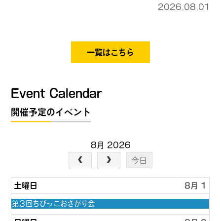
2026.08.01
一覧はこちら
Event Calendar
開催予定のイベント
8月 2026
今日
土曜日
8月 1
金
第３回ちびっこおさがり会
曜
日,