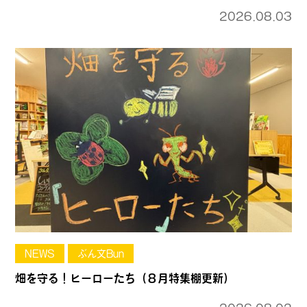
2026.08.03
NEWS
ぶん文Bun
畑を守る！ヒーローたち（８月特集棚更新）