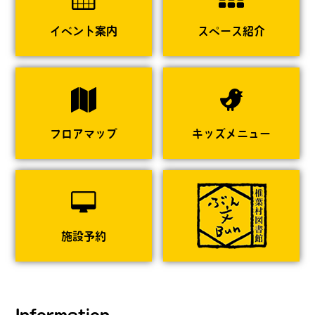
イベント案内
スペース紹介
フロアマップ
キッズメニュー
施設予約