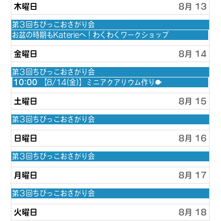
5
日,
木曜日
8月 13
月
8
1st
月
金
第３回ちびっこおさがり会
2026
12th
曜
水
お盆の時期もKaterieへ！わくわくワークショップ
2026
日,
曜
5
日,
金曜日
8月 14
月
8
1st
月
金
第３回ちびっこおさがり会
2026
12th
曜
金
10:00
【8/14(金)】ミニアクアリウム作り🐡
2026
日,
曜
5
日,
土曜日
8月 15
月
8
1st
月
金
第３回ちびっこおさがり会
2026
14th
曜
2026
日,
日曜日
8月 16
5
月
金
第３回ちびっこおさがり会
1st
曜
2026
日,
月曜日
8月 17
5
月
金
第３回ちびっこおさがり会
1st
曜
2026
日,
火曜日
8月 18
5