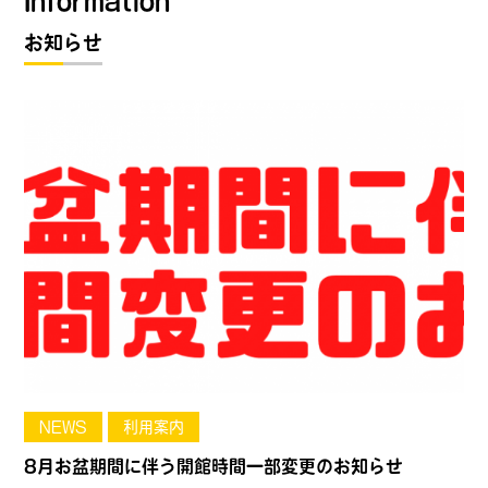
Information
お知らせ
NEWS
利用案内
8月お盆期間に伴う開館時間一部変更のお知らせ