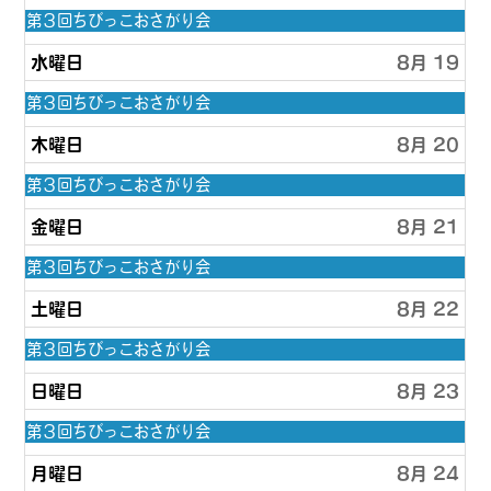
月
金
第３回ちびっこおさがり会
1st
曜
2026
日,
水曜日
8月 19
5
月
金
第３回ちびっこおさがり会
1st
曜
2026
日,
木曜日
8月 20
5
月
金
第３回ちびっこおさがり会
1st
曜
2026
日,
金曜日
8月 21
5
月
金
第３回ちびっこおさがり会
1st
曜
2026
日,
土曜日
8月 22
5
月
金
第３回ちびっこおさがり会
1st
曜
2026
日,
日曜日
8月 23
5
月
金
第３回ちびっこおさがり会
1st
曜
2026
日,
月曜日
8月 24
5