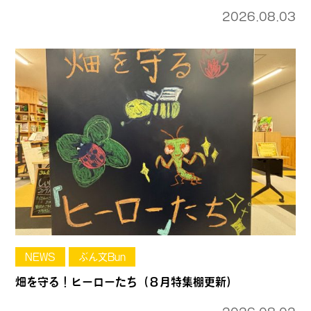
2026.08.03
NEWS
ぶん文Bun
畑を守る！ヒーローたち（８月特集棚更新）