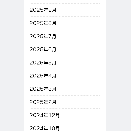
2025年9月
2025年8月
2025年7月
2025年6月
2025年5月
2025年4月
2025年3月
2025年2月
2024年12月
2024年10月