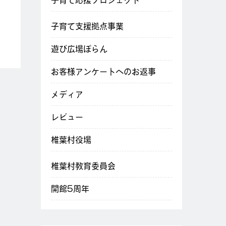
子育て応援プロジェクト
子育て支援拠点事業
遊び広場ぽらん
お客様アンケートへのお返事
メディア
レビュー
椎葉村役場
椎葉村教育委員会
開館5周年