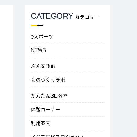
CATEGORY
カテゴリー
eスポーツ
NEWS
ぶん文Bun
ものづくりラボ
かんたん3D教室
体験コーナー
利用案内