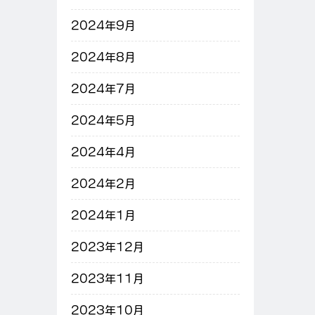
2024年9月
2024年8月
2024年7月
2024年5月
2024年4月
2024年2月
2024年1月
2023年12月
2023年11月
2023年10月