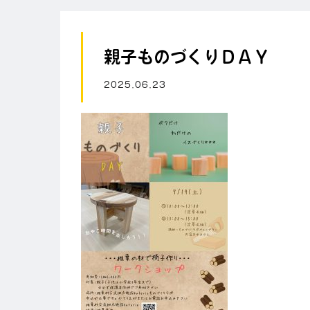
親子ものづくりＤＡＹ
2025.06.23