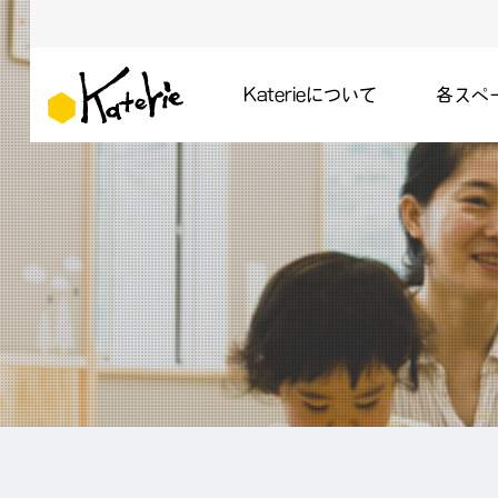
Katerieについて
各スペ