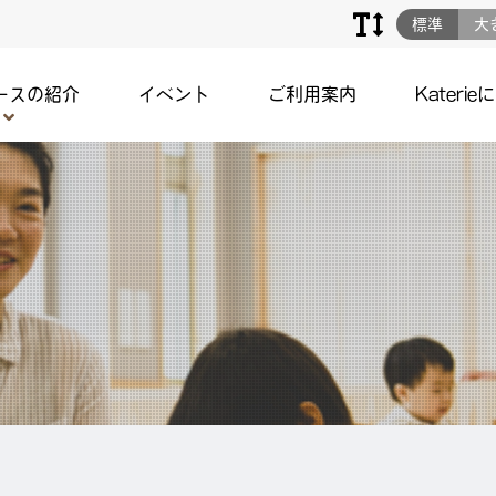
標準
大
ースの紹介
イベント
ご利用案内
Katerie