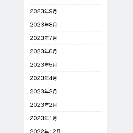
2023年9月
2023年8月
2023年7月
2023年6月
2023年5月
2023年4月
2023年3月
2023年2月
2023年1月
2022年12月