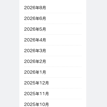
2026年8月
2026年6月
2026年5月
2026年4月
2026年3月
2026年2月
2026年1月
2025年12月
2025年11月
2025年10月