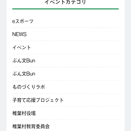
イベントカテゴリ
eスポーツ
NEWS
イベント
ぶん文Bun
ぶん文Bun
ものづくりラボ
子育て応援プロジェクト
椎葉村役場
椎葉村教育委員会