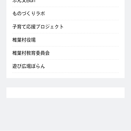
ぶん文Bun
ものづくりラボ
子育て応援プロジェクト
椎葉村役場
椎葉村教育委員会
遊び広場ぽらん