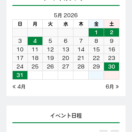
5月 2026
日
月
火
水
木
金
土
1
2
3
4
5
6
7
8
9
10
11
12
13
14
15
16
17
18
19
20
21
22
23
24
25
26
27
28
29
30
31
« 4月
6月 »
イベント日程