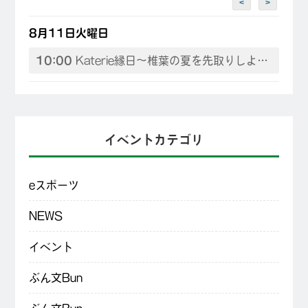
<
>
8月11日火曜日
10:00
Katerie縁日～椎葉の夏を先取りしよう♪
イベントカテゴリ
eスポーツ
NEWS
イベント
ぶん文Bun