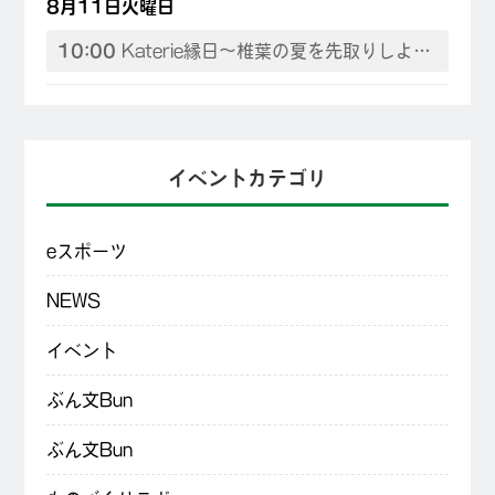
8月11日火曜日
10:00
Katerie縁日～椎葉の夏を先取りしよう♪
イベントカテゴリ
eスポーツ
NEWS
イベント
ぶん文Bun
ぶん文Bun