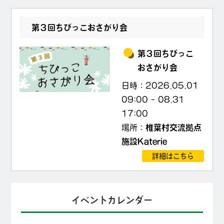
第３回ちびっこおさがり会
第３回ちびっこ
おさがり会
日時：
2026.05.01
09:00
–
08.31
17:00
場所：
椎葉村交流拠点
施設Katerie
詳細はこちら
イベントカレンダー