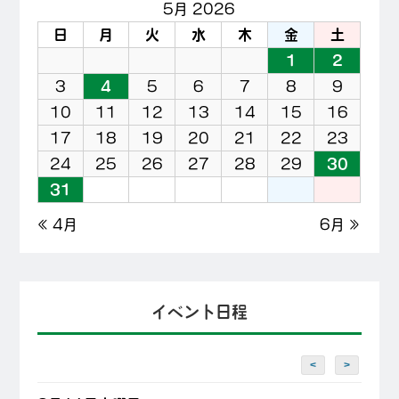
5月 2026
日
月
火
水
木
金
土
1
2
3
4
5
6
7
8
9
10
11
12
13
14
15
16
17
18
19
20
21
22
23
24
25
26
27
28
29
30
31
« 4月
6月 »
イベント日程
<
>