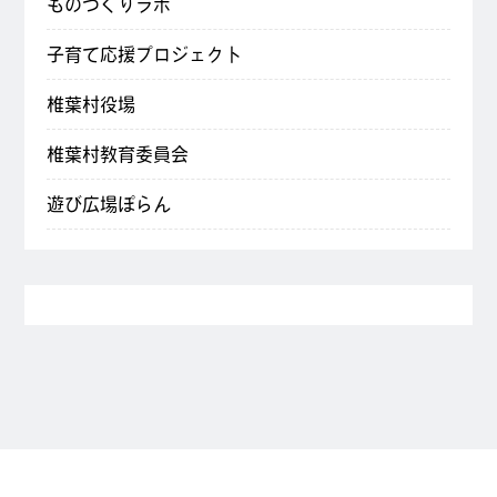
ものづくりラボ
子育て応援プロジェクト
椎葉村役場
椎葉村教育委員会
遊び広場ぽらん