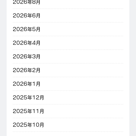
2026年8月
2026年6月
2026年5月
2026年4月
2026年3月
2026年2月
2026年1月
2025年12月
2025年11月
2025年10月