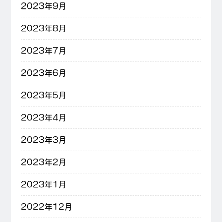
2023年9月
2023年8月
2023年7月
2023年6月
2023年5月
2023年4月
2023年3月
2023年2月
2023年1月
2022年12月