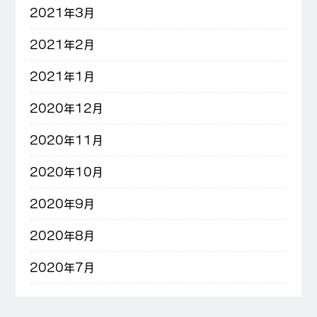
2021年3月
2021年2月
2021年1月
2020年12月
2020年11月
2020年10月
2020年9月
2020年8月
2020年7月