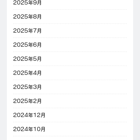
2025年9月
2025年8月
2025年7月
2025年6月
2025年5月
2025年4月
2025年3月
2025年2月
2024年12月
2024年10月