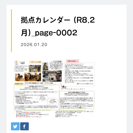
拠点カレンダー (R8.2
月)_page-0002
2026.01.20