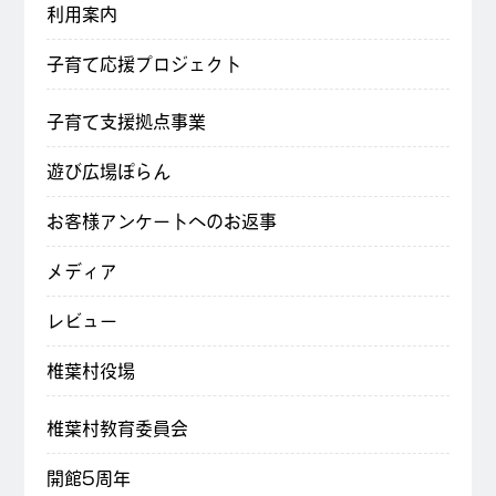
利用案内
子育て応援プロジェクト
子育て支援拠点事業
遊び広場ぽらん
お客様アンケートへのお返事
メディア
レビュー
椎葉村役場
椎葉村教育委員会
開館5周年