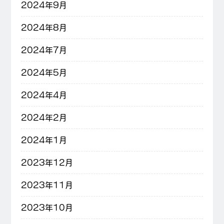
2024年9月
2024年8月
2024年7月
2024年5月
2024年4月
2024年2月
2024年1月
2023年12月
2023年11月
2023年10月