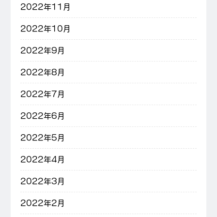
2022年11月
2022年10月
2022年9月
2022年8月
2022年7月
2022年6月
2022年5月
2022年4月
2022年3月
2022年2月