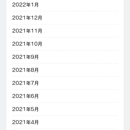
2022年1月
2021年12月
2021年11月
2021年10月
2021年9月
2021年8月
2021年7月
2021年6月
2021年5月
2021年4月