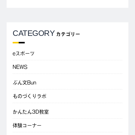
CATEGORY
カテゴリー
eスポーツ
NEWS
ぶん文Bun
ものづくりラボ
かんたん3D教室
体験コーナー