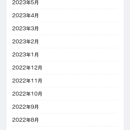
2023年5月
2023年4月
2023年3月
2023年2月
2023年1月
2022年12月
2022年11月
2022年10月
2022年9月
2022年8月