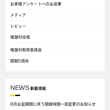
お客様アンケートへのお返事
メディア
レビュー
椎葉村役場
椎葉村教育委員会
開館5周年
NEWS
新着情報
8月お盆期間に伴う開館時間一部変更のお知らせ