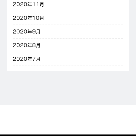
2020年11月
2020年10月
2020年9月
2020年8月
2020年7月