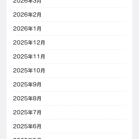
2026年3月
2026年2月
2026年1月
2025年12月
2025年11月
2025年10月
2025年9月
2025年8月
2025年7月
2025年6月