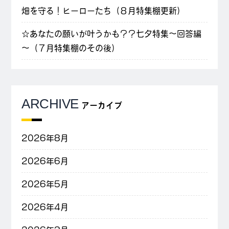
畑を守る！ヒーローたち（８月特集棚更新）
☆あなたの願いが叶うかも？？七夕特集～回答編
～（７月特集棚のその後）
ARCHIVE
アーカイブ
2026年8月
2026年6月
2026年5月
2026年4月