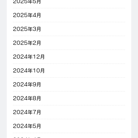
2025年5月
2025年4月
2025年3月
2025年2月
2024年12月
2024年10月
2024年9月
2024年8月
2024年7月
2024年5月