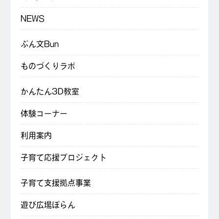
NEWS
ぶん文Bun
ものづくりラボ
かんたん3D教室
体験コーナー
利用案内
子育て応援プロジェクト
子育て支援拠点事業
遊び広場ぽらん