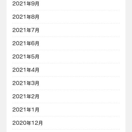
2021年9月
2021年8月
2021年7月
2021年6月
2021年5月
2021年4月
2021年3月
2021年2月
2021年1月
2020年12月