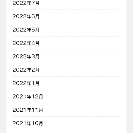
2022年7月
2022年6月
2022年5月
2022年4月
2022年3月
2022年2月
2022年1月
2021年12月
2021年11月
2021年10月