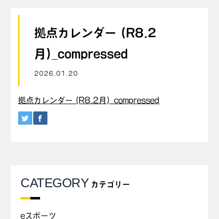
拠点カレンダー (R8.2
月)_compressed
2026.01.20
拠点カレンダー (R8.2月)_compressed
CATEGORY
カテゴリー
eスポーツ