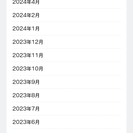
2024年4月
2024年2月
2024年1月
2023年12月
2023年11月
2023年10月
2023年9月
2023年8月
2023年7月
2023年6月