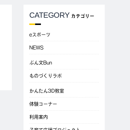
CATEGORY
カテゴリー
eスポーツ
NEWS
ぶん文Bun
ものづくりラボ
かんたん3D教室
体験コーナー
利用案内