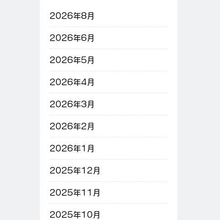
2026年8月
2026年6月
2026年5月
2026年4月
2026年3月
2026年2月
2026年1月
2025年12月
2025年11月
2025年10月