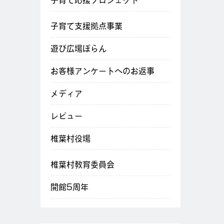
子育て応援プロジェクト
子育て支援拠点事業
遊び広場ぽらん
お客様アンケートへのお返事
メディア
レビュー
椎葉村役場
椎葉村教育委員会
開館5周年