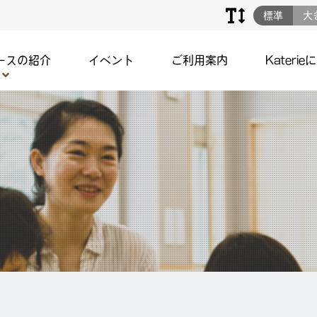
標準
大
ースの紹介
イベント
ご利用案内
Katerie