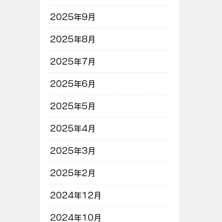
2025年9月
2025年8月
2025年7月
2025年6月
2025年5月
2025年4月
2025年3月
2025年2月
2024年12月
2024年10月