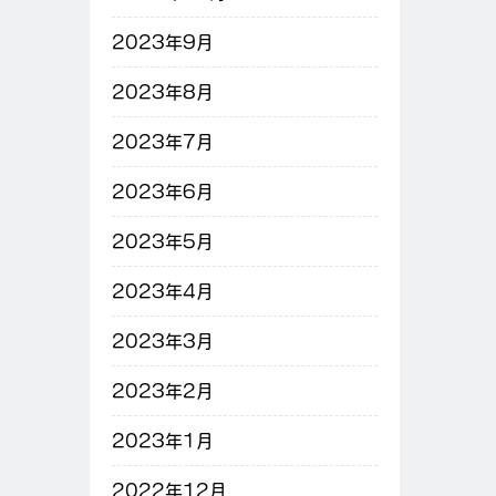
2023年9月
2023年8月
2023年7月
2023年6月
2023年5月
2023年4月
2023年3月
2023年2月
2023年1月
2022年12月