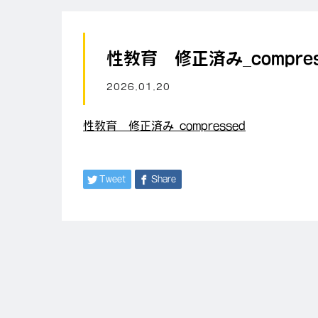
性教育 修正済み_compres
2026.01.20
性教育 修正済み_compressed
Tweet
Share