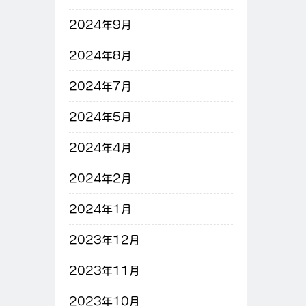
2024年9月
2024年8月
2024年7月
2024年5月
2024年4月
2024年2月
2024年1月
2023年12月
2023年11月
2023年10月