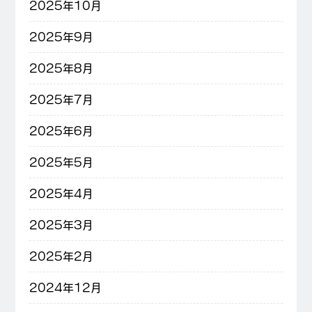
2025年10月
2025年9月
2025年8月
2025年7月
2025年6月
2025年5月
2025年4月
2025年3月
2025年2月
2024年12月