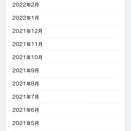
2022年2月
2022年1月
2021年12月
2021年11月
2021年10月
2021年9月
2021年8月
2021年7月
2021年6月
2021年5月