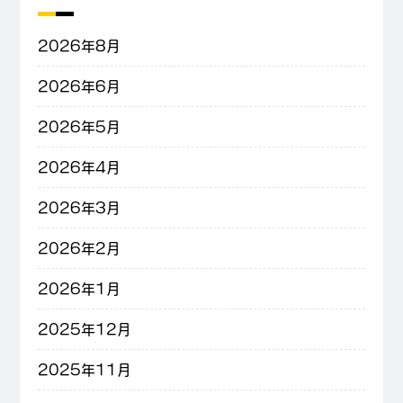
2026年8月
2026年6月
2026年5月
2026年4月
2026年3月
2026年2月
2026年1月
2025年12月
2025年11月