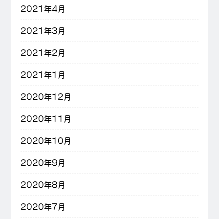
2021年4月
2021年3月
2021年2月
2021年1月
2020年12月
2020年11月
2020年10月
2020年9月
2020年8月
2020年7月