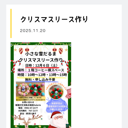
クリスマスリース作り
2025.11.20