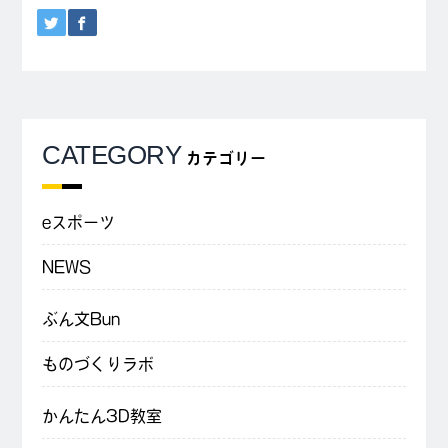
CATEGORY
カテゴリー
eスポーツ
NEWS
ぶん文Bun
ものづくりラボ
かんたん3D教室