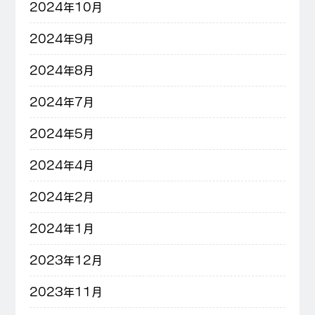
2024年10月
2024年9月
2024年8月
2024年7月
2024年5月
2024年4月
2024年2月
2024年1月
2023年12月
2023年11月