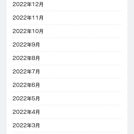
2022年12月
2022年11月
2022年10月
2022年9月
2022年8月
2022年7月
2022年6月
2022年5月
2022年4月
2022年3月