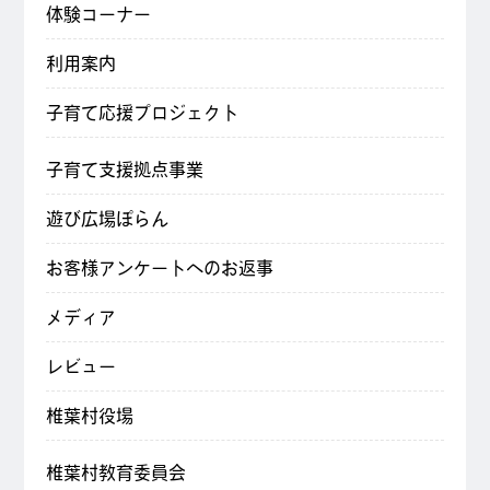
体験コーナー
利用案内
子育て応援プロジェクト
子育て支援拠点事業
遊び広場ぽらん
お客様アンケートへのお返事
メディア
レビュー
椎葉村役場
椎葉村教育委員会