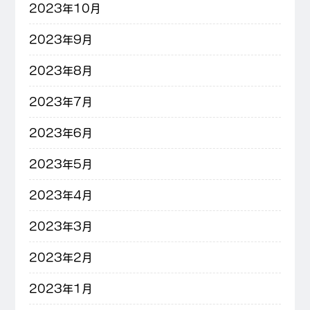
2023年10月
2023年9月
2023年8月
2023年7月
2023年6月
2023年5月
2023年4月
2023年3月
2023年2月
2023年1月