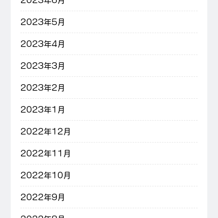
2023年5月
2023年4月
2023年3月
2023年2月
2023年1月
2022年12月
2022年11月
2022年10月
2022年9月