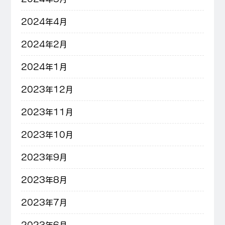
2024年4月
2024年2月
2024年1月
2023年12月
2023年11月
2023年10月
2023年9月
2023年8月
2023年7月
2023年6月