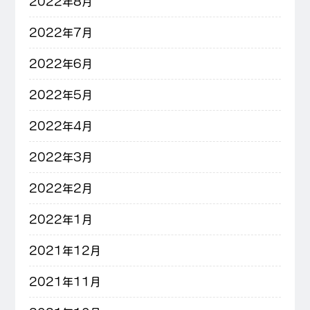
2022年8月
2022年7月
2022年6月
2022年5月
2022年4月
2022年3月
2022年2月
2022年1月
2021年12月
2021年11月