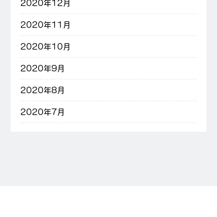
2020年12月
2020年11月
2020年10月
2020年9月
2020年8月
2020年7月