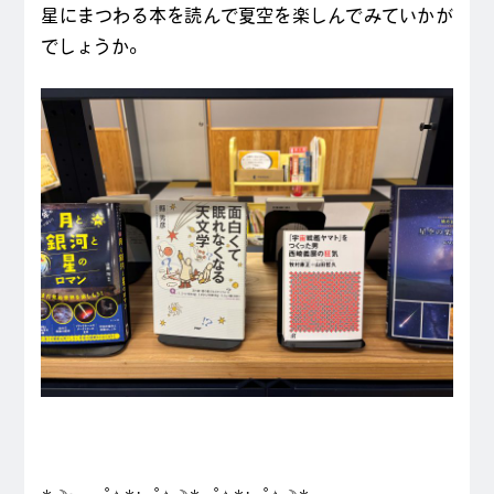
星にまつわる本を読んで夏空を楽しんでみていかが
でしょうか。