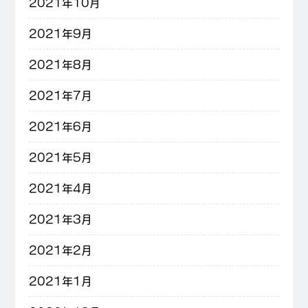
2021年10月
2021年9月
2021年8月
2021年7月
2021年6月
2021年5月
2021年4月
2021年3月
2021年2月
2021年1月