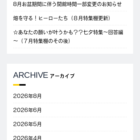
8月お盆期間に伴う開館時間一部変更のお知らせ
畑を守る！ヒーローたち（８月特集棚更新）
☆あなたの願いが叶うかも？？七夕特集～回答編
～（７月特集棚のその後）
ARCHIVE
アーカイブ
2026年8月
2026年6月
2026年5月
2026年4月