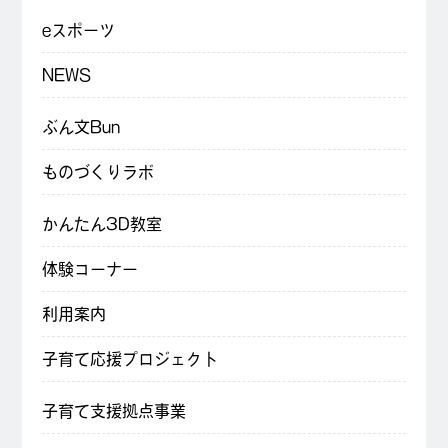
eスポーツ
NEWS
ぶん文Bun
ものづくりラボ
かんたん3D教室
体験コーナー
利用案内
子育て応援プロジェクト
子育て支援拠点事業