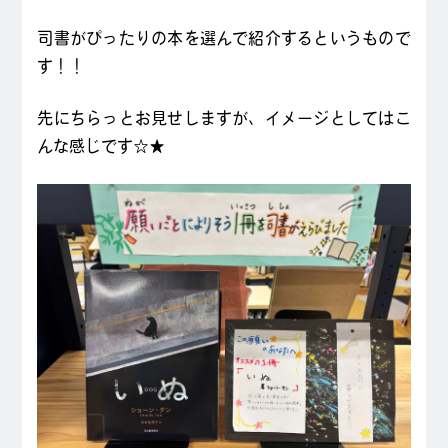
司書がぴったりの本を選んで紹介するというもので
す！！
先にちらっとお見せしますが、イメージとしてはこ
んな感じです☆★