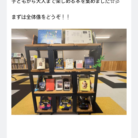
子どもから大人まで楽しめる本を集めました☆彡
まずは全体像をどうぞ！！