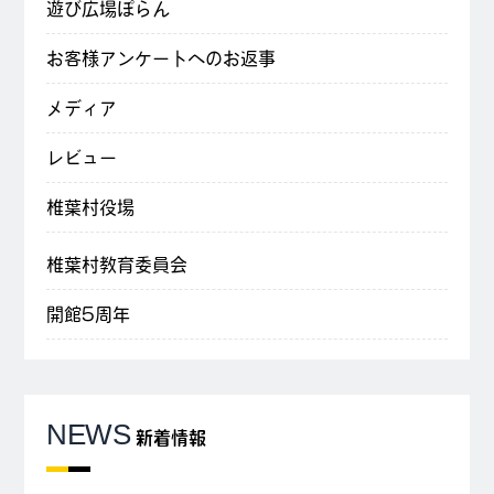
遊び広場ぽらん
お客様アンケートへのお返事
メディア
レビュー
椎葉村役場
椎葉村教育委員会
開館5周年
NEWS
新着情報