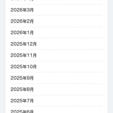
2026年3月
2026年2月
2026年1月
2025年12月
2025年11月
2025年10月
2025年9月
2025年8月
2025年7月
2025年6月