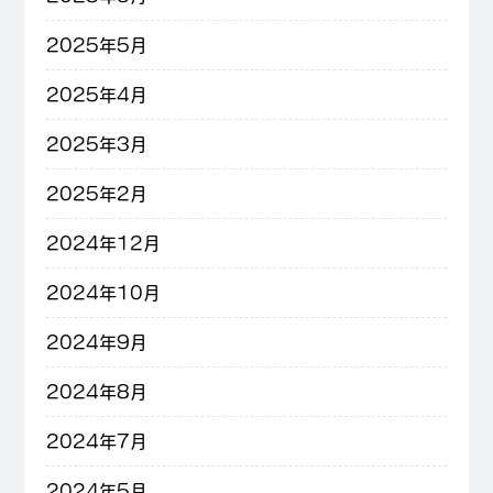
2025年5月
2025年4月
2025年3月
2025年2月
2024年12月
2024年10月
2024年9月
2024年8月
2024年7月
2024年5月