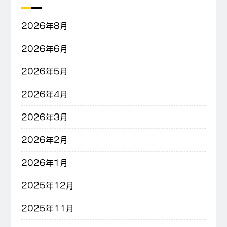
2026年8月
2026年6月
2026年5月
2026年4月
2026年3月
2026年2月
2026年1月
2025年12月
2025年11月