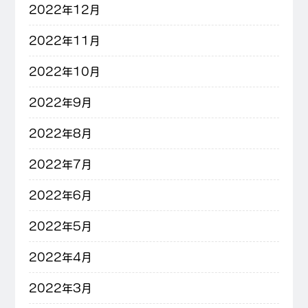
2022年12月
2022年11月
2022年10月
2022年9月
2022年8月
2022年7月
2022年6月
2022年5月
2022年4月
2022年3月