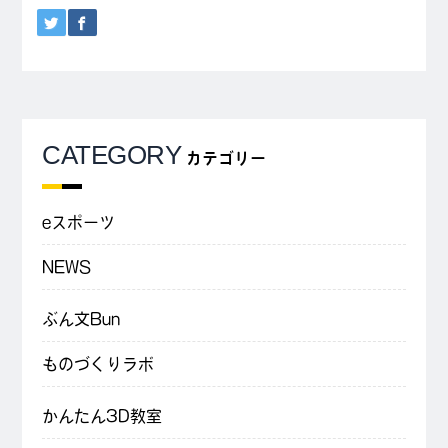
CATEGORY
カテゴリー
eスポーツ
NEWS
ぶん文Bun
ものづくりラボ
かんたん3D教室