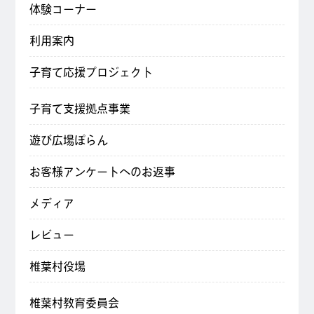
体験コーナー
利用案内
子育て応援プロジェクト
子育て支援拠点事業
遊び広場ぽらん
お客様アンケートへのお返事
メディア
レビュー
椎葉村役場
椎葉村教育委員会