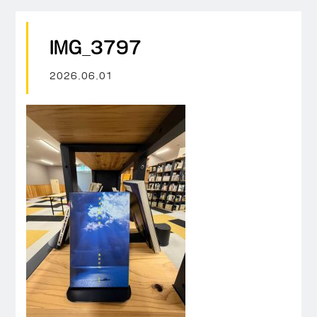
IMG_3797
2026.06.01