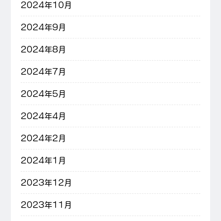
2024年10月
2024年9月
2024年8月
2024年7月
2024年5月
2024年4月
2024年2月
2024年1月
2023年12月
2023年11月