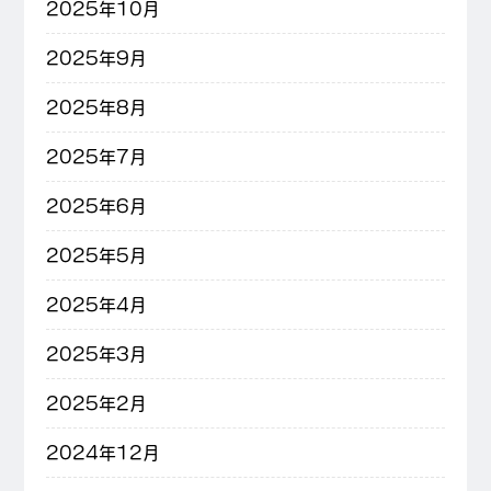
2025年10月
2025年9月
2025年8月
2025年7月
2025年6月
2025年5月
2025年4月
2025年3月
2025年2月
2024年12月