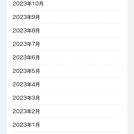
2023年10月
2023年9月
2023年8月
2023年7月
2023年6月
2023年5月
2023年4月
2023年3月
2023年2月
2023年1月