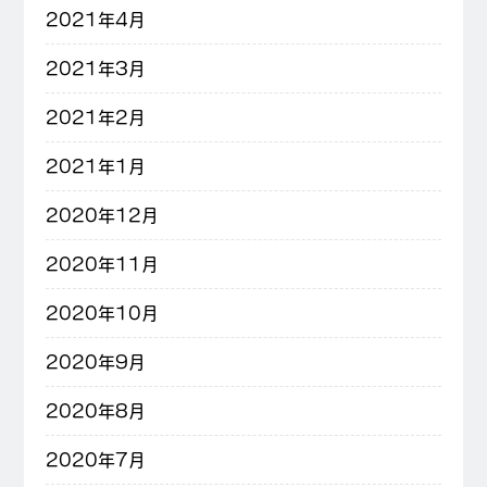
2021年4月
2021年3月
2021年2月
2021年1月
2020年12月
2020年11月
2020年10月
2020年9月
2020年8月
2020年7月