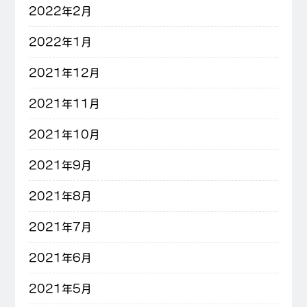
2022年2月
2022年1月
2021年12月
2021年11月
2021年10月
2021年9月
2021年8月
2021年7月
2021年6月
2021年5月