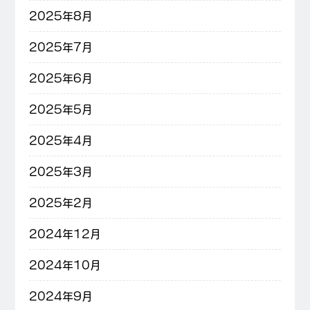
2025年8月
2025年7月
2025年6月
2025年5月
2025年4月
2025年3月
2025年2月
2024年12月
2024年10月
2024年9月