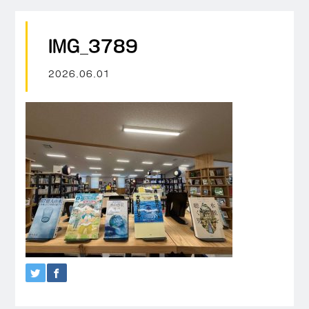
IMG_3789
2026.06.01