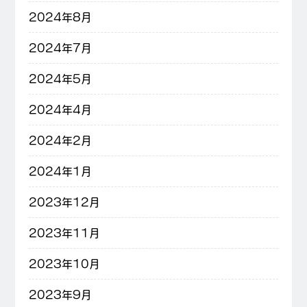
2024年8月
2024年7月
2024年5月
2024年4月
2024年2月
2024年1月
2023年12月
2023年11月
2023年10月
2023年9月