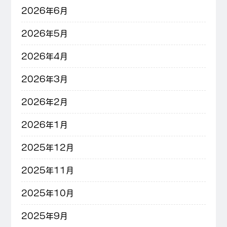
2026年6月
2026年5月
2026年4月
2026年3月
2026年2月
2026年1月
2025年12月
2025年11月
2025年10月
2025年9月