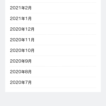
2021年2月
2021年1月
2020年12月
2020年11月
2020年10月
2020年9月
2020年8月
2020年7月