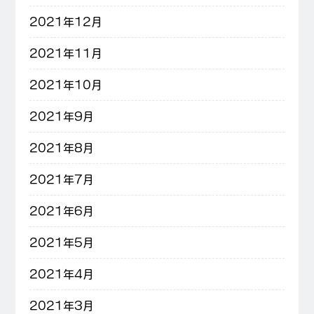
2021年12月
2021年11月
2021年10月
2021年9月
2021年8月
2021年7月
2021年6月
2021年5月
2021年4月
2021年3月