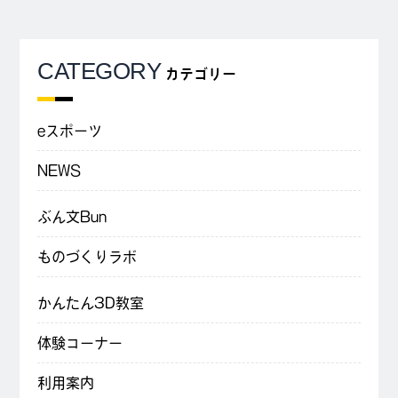
CATEGORY
カテゴリー
eスポーツ
NEWS
ぶん文Bun
ものづくりラボ
かんたん3D教室
体験コーナー
利用案内