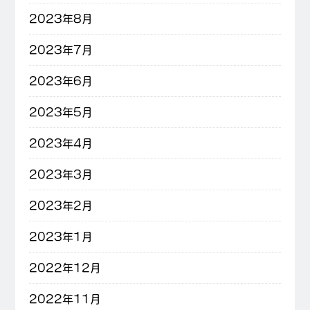
2023年8月
2023年7月
2023年6月
2023年5月
2023年4月
2023年3月
2023年2月
2023年1月
2022年12月
2022年11月