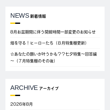
NEWS
新着情報
8月お盆期間に伴う開館時間一部変更のお知らせ
畑を守る！ヒーローたち（８月特集棚更新）
☆あなたの願いが叶うかも？？七夕特集～回答編
～（７月特集棚のその後）
ARCHIVE
アーカイブ
2026年8月