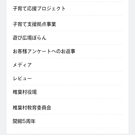
子育て応援プロジェクト
子育て支援拠点事業
遊び広場ぽらん
お客様アンケートへのお返事
メディア
レビュー
椎葉村役場
椎葉村教育委員会
開館5周年