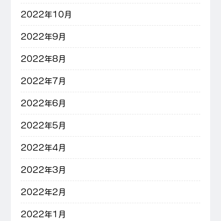
2022年10月
2022年9月
2022年8月
2022年7月
2022年6月
2022年5月
2022年4月
2022年3月
2022年2月
2022年1月