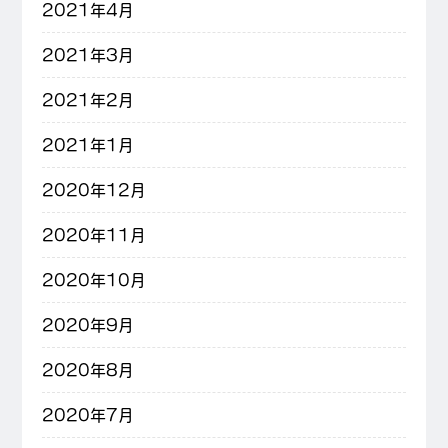
2021年4月
2021年3月
2021年2月
2021年1月
2020年12月
2020年11月
2020年10月
2020年9月
2020年8月
2020年7月