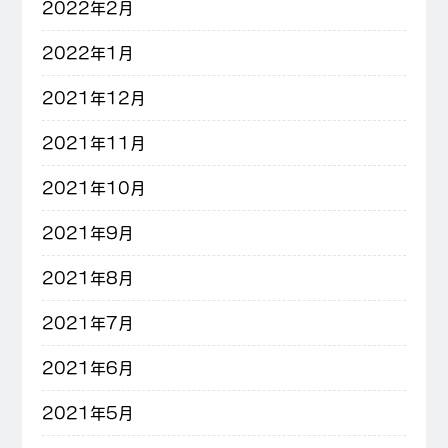
2022年2月
2022年1月
2021年12月
2021年11月
2021年10月
2021年9月
2021年8月
2021年7月
2021年6月
2021年5月