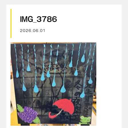
IMG_3786
2026.06.01