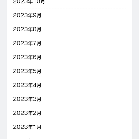
2023年10月
2023年9月
2023年8月
2023年7月
2023年6月
2023年5月
2023年4月
2023年3月
2023年2月
2023年1月