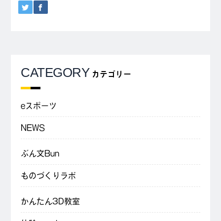
CATEGORY
カテゴリー
eスポーツ
NEWS
ぶん文Bun
ものづくりラボ
かんたん3D教室