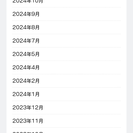
2024年10月
2024年9月
2024年8月
2024年7月
2024年5月
2024年4月
2024年2月
2024年1月
2023年12月
2023年11月