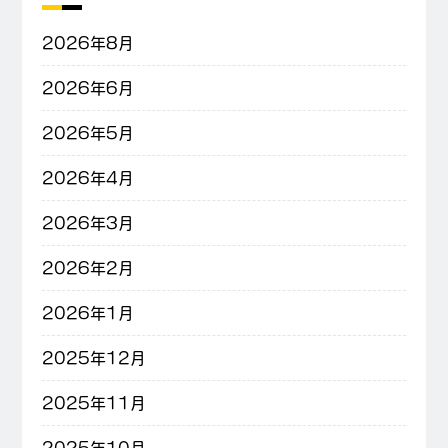
2026年8月
2026年6月
2026年5月
2026年4月
2026年3月
2026年2月
2026年1月
2025年12月
2025年11月