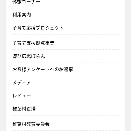
体験コーナー
利用案内
子育て応援プロジェクト
子育て支援拠点事業
遊び広場ぽらん
お客様アンケートへのお返事
メディア
レビュー
椎葉村役場
椎葉村教育委員会