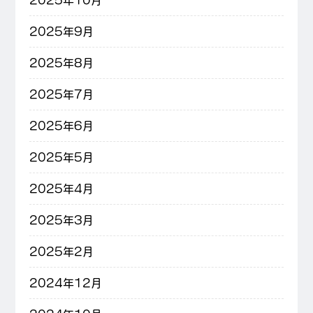
2025年10月
2025年9月
2025年8月
2025年7月
2025年6月
2025年5月
2025年4月
2025年3月
2025年2月
2024年12月