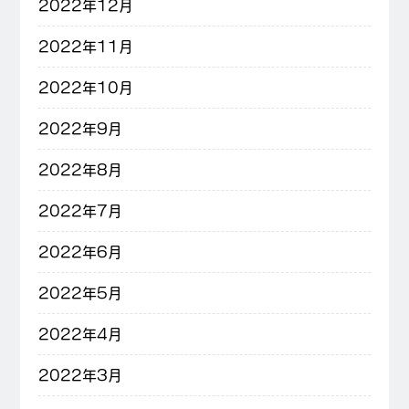
2022年12月
2022年11月
2022年10月
2022年9月
2022年8月
2022年7月
2022年6月
2022年5月
2022年4月
2022年3月