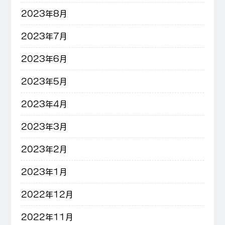
2023年8月
2023年7月
2023年6月
2023年5月
2023年4月
2023年3月
2023年2月
2023年1月
2022年12月
2022年11月