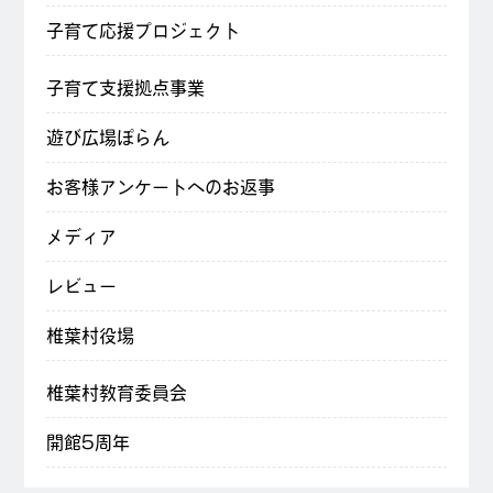
子育て応援プロジェクト
子育て支援拠点事業
遊び広場ぽらん
お客様アンケートへのお返事
メディア
レビュー
椎葉村役場
椎葉村教育委員会
開館5周年