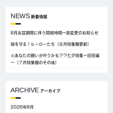
NEWS
新着情報
8月お盆期間に伴う開館時間一部変更のお知らせ
畑を守る！ヒーローたち（８月特集棚更新）
☆あなたの願いが叶うかも？？七夕特集～回答編
～（７月特集棚のその後）
ARCHIVE
アーカイブ
2026年8月