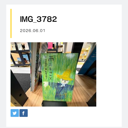
IMG_3782
2026.06.01