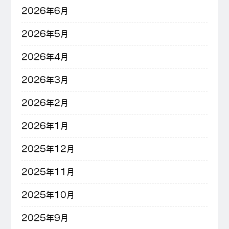
2026年6月
2026年5月
2026年4月
2026年3月
2026年2月
2026年1月
2025年12月
2025年11月
2025年10月
2025年9月