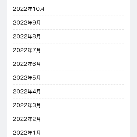
2022年10月
2022年9月
2022年8月
2022年7月
2022年6月
2022年5月
2022年4月
2022年3月
2022年2月
2022年1月