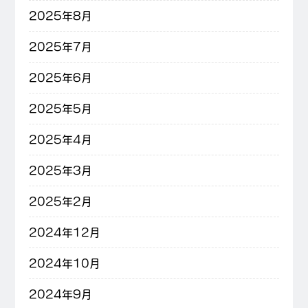
2025年8月
2025年7月
2025年6月
2025年5月
2025年4月
2025年3月
2025年2月
2024年12月
2024年10月
2024年9月