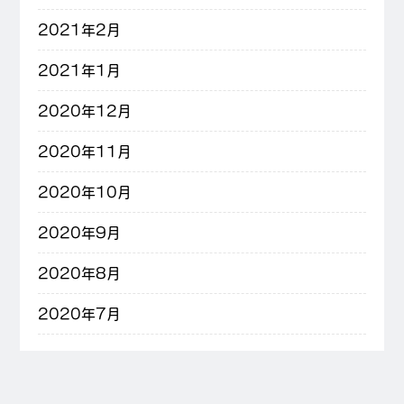
2021年2月
2021年1月
2020年12月
2020年11月
2020年10月
2020年9月
2020年8月
2020年7月