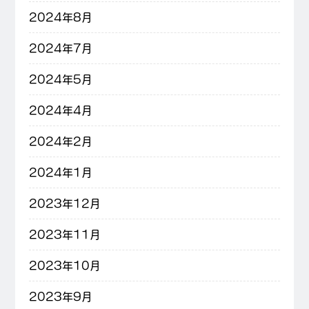
2024年8月
2024年7月
2024年5月
2024年4月
2024年2月
2024年1月
2023年12月
2023年11月
2023年10月
2023年9月