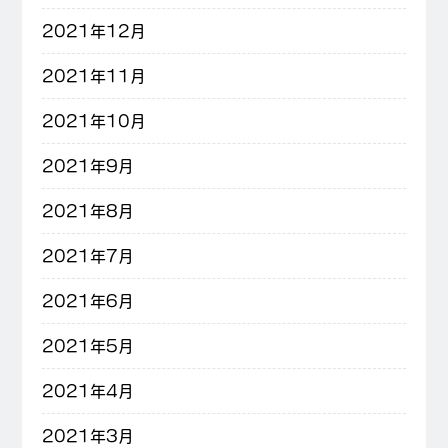
2021年12月
2021年11月
2021年10月
2021年9月
2021年8月
2021年7月
2021年6月
2021年5月
2021年4月
2021年3月