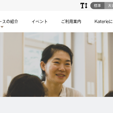
標準
大
ースの紹介
イベント
ご利用案内
Katerie