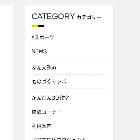
CATEGORY
カテゴリー
eスポーツ
NEWS
ぶん文Bun
ものづくりラボ
かんたん3D教室
体験コーナー
利用案内