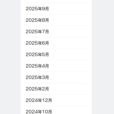
2025年9月
2025年8月
2025年7月
2025年6月
2025年5月
2025年4月
2025年3月
2025年2月
2024年12月
2024年10月