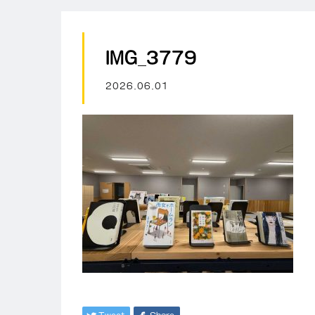
IMG_3779
2026.06.01