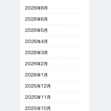
2026年8月
2026年6月
2026年5月
2026年4月
2026年3月
2026年2月
2026年1月
2025年12月
2025年11月
2025年10月