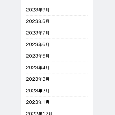
2023年9月
2023年8月
2023年7月
2023年6月
2023年5月
2023年4月
2023年3月
2023年2月
2023年1月
2022年12月