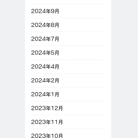
2024年9月
2024年8月
2024年7月
2024年5月
2024年4月
2024年2月
2024年1月
2023年12月
2023年11月
2023年10月