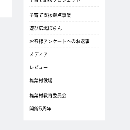
子育て応援プロジェクト
子育て支援拠点事業
遊び広場ぽらん
お客様アンケートへのお返事
メディア
レビュー
椎葉村役場
椎葉村教育委員会
開館5周年