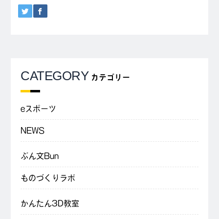
CATEGORY
カテゴリー
eスポーツ
NEWS
ぶん文Bun
ものづくりラボ
かんたん3D教室