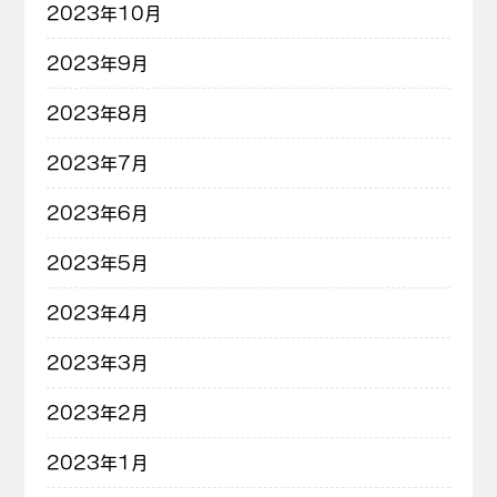
2023年10月
2023年9月
2023年8月
2023年7月
2023年6月
2023年5月
2023年4月
2023年3月
2023年2月
2023年1月