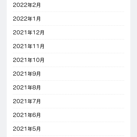
2022年2月
2022年1月
2021年12月
2021年11月
2021年10月
2021年9月
2021年8月
2021年7月
2021年6月
2021年5月