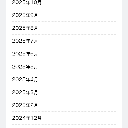
2025年10月
2025年9月
2025年8月
2025年7月
2025年6月
2025年5月
2025年4月
2025年3月
2025年2月
2024年12月