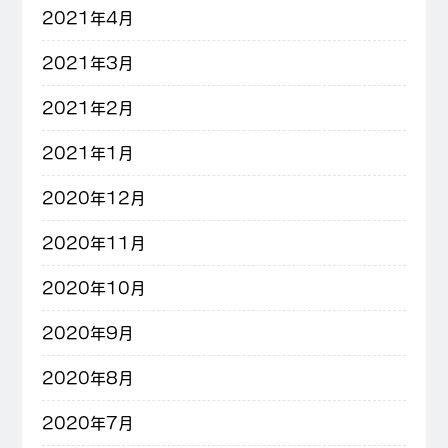
2021年4月
2021年3月
2021年2月
2021年1月
2020年12月
2020年11月
2020年10月
2020年9月
2020年8月
2020年7月