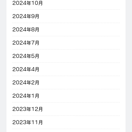
2024年10月
2024年9月
2024年8月
2024年7月
2024年5月
2024年4月
2024年2月
2024年1月
2023年12月
2023年11月