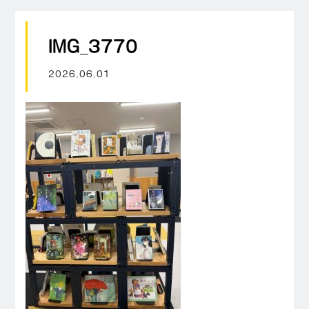
IMG_3770
2026.06.01