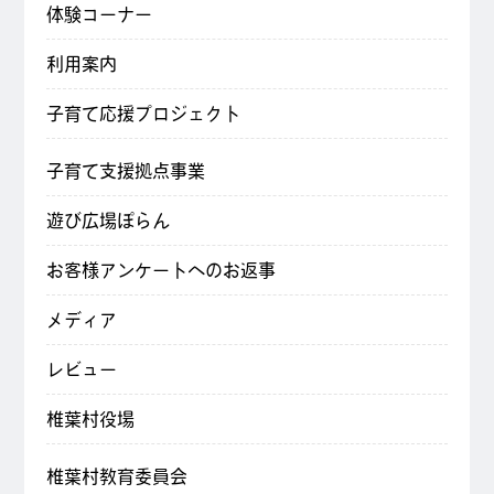
体験コーナー
利用案内
子育て応援プロジェクト
子育て支援拠点事業
遊び広場ぽらん
お客様アンケートへのお返事
メディア
レビュー
椎葉村役場
椎葉村教育委員会