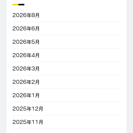
2026年8月
2026年6月
2026年5月
2026年4月
2026年3月
2026年2月
2026年1月
2025年12月
2025年11月