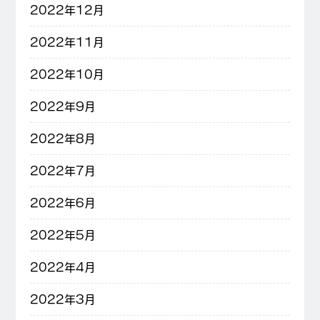
2022年12月
2022年11月
2022年10月
2022年9月
2022年8月
2022年7月
2022年6月
2022年5月
2022年4月
2022年3月