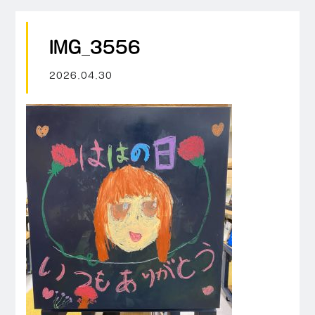
IMG_3556
2026.04.30