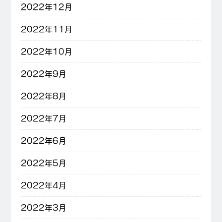
2022年12月
2022年11月
2022年10月
2022年9月
2022年8月
2022年7月
2022年6月
2022年5月
2022年4月
2022年3月