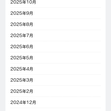
2025年10月
2025年9月
2025年8月
2025年7月
2025年6月
2025年5月
2025年4月
2025年3月
2025年2月
2024年12月