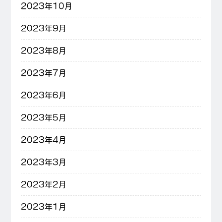
2023年10月
2023年9月
2023年8月
2023年7月
2023年6月
2023年5月
2023年4月
2023年3月
2023年2月
2023年1月