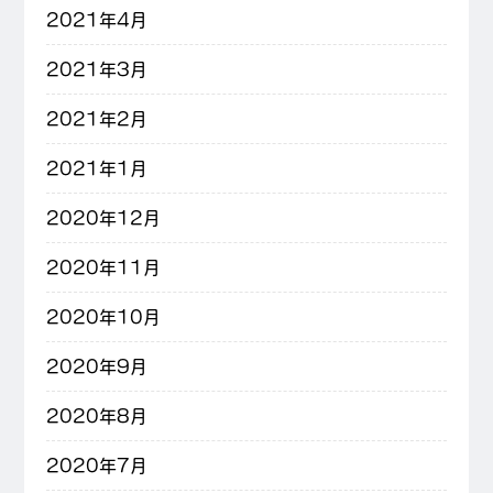
2021年4月
2021年3月
2021年2月
2021年1月
2020年12月
2020年11月
2020年10月
2020年9月
2020年8月
2020年7月