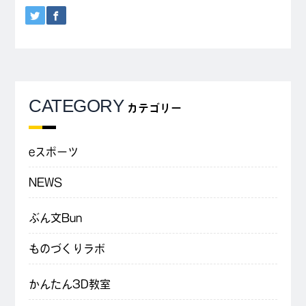
CATEGORY
カテゴリー
eスポーツ
NEWS
ぶん文Bun
ものづくりラボ
かんたん3D教室