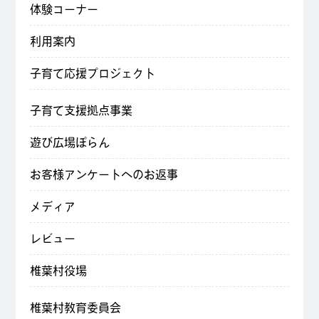
体験コーナー
利用案内
子育て応援プロジェクト
子育て支援拠点事業
遊び広場ぽらん
お客様アンケートへのお返事
メディア
レビュー
椎葉村役場
椎葉村教育委員会