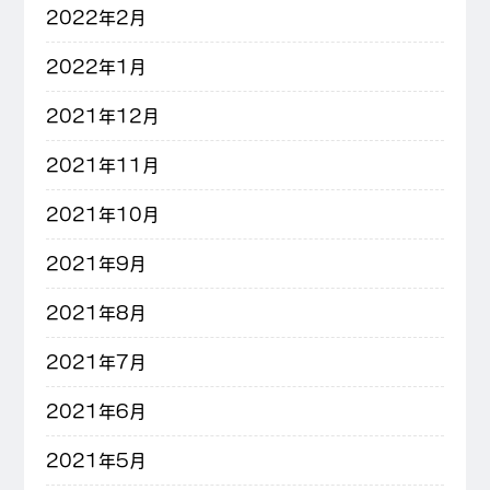
2022年2月
2022年1月
2021年12月
2021年11月
2021年10月
2021年9月
2021年8月
2021年7月
2021年6月
2021年5月