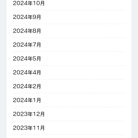
2024年10月
2024年9月
2024年8月
2024年7月
2024年5月
2024年4月
2024年2月
2024年1月
2023年12月
2023年11月