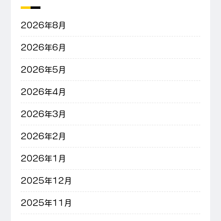
2026年8月
2026年6月
2026年5月
2026年4月
2026年3月
2026年2月
2026年1月
2025年12月
2025年11月