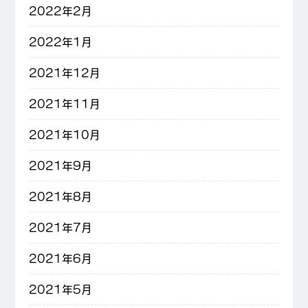
2022年2月
2022年1月
2021年12月
2021年11月
2021年10月
2021年9月
2021年8月
2021年7月
2021年6月
2021年5月