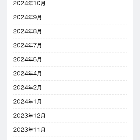
2024年10月
2024年9月
2024年8月
2024年7月
2024年5月
2024年4月
2024年2月
2024年1月
2023年12月
2023年11月