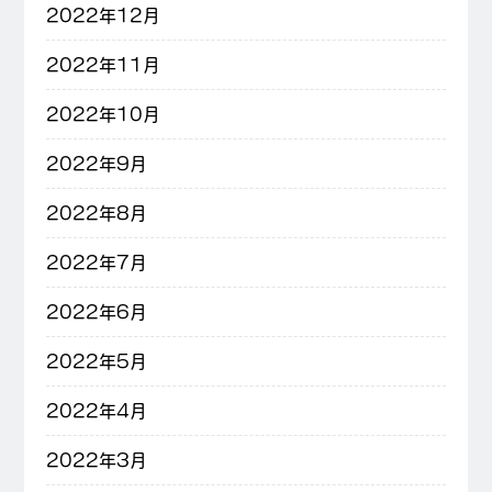
2022年12月
2022年11月
2022年10月
2022年9月
2022年8月
2022年7月
2022年6月
2022年5月
2022年4月
2022年3月