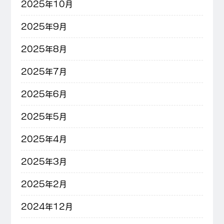
2025年10月
2025年9月
2025年8月
2025年7月
2025年6月
2025年5月
2025年4月
2025年3月
2025年2月
2024年12月