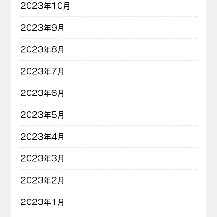
2023年10月
2023年9月
2023年8月
2023年7月
2023年6月
2023年5月
2023年4月
2023年3月
2023年2月
2023年1月