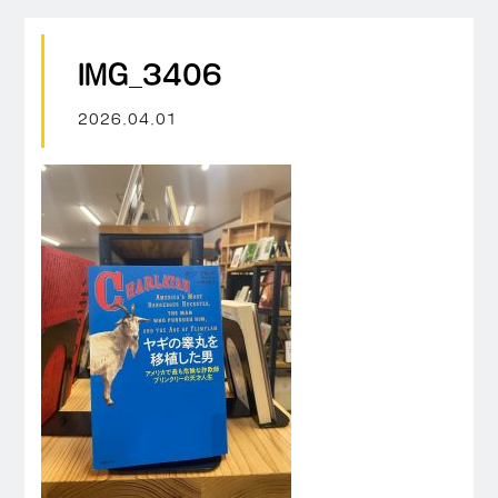
IMG_3406
2026.04.01