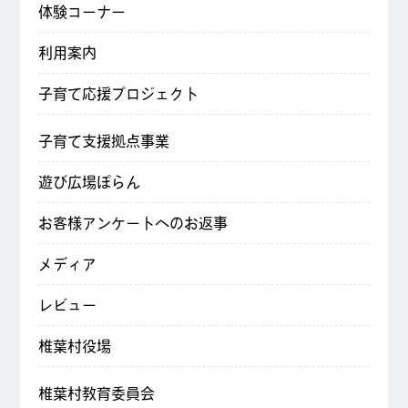
体験コーナー
利用案内
子育て応援プロジェクト
子育て支援拠点事業
遊び広場ぽらん
お客様アンケートへのお返事
メディア
レビュー
椎葉村役場
椎葉村教育委員会