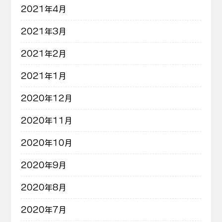
2021年4月
2021年3月
2021年2月
2021年1月
2020年12月
2020年11月
2020年10月
2020年9月
2020年8月
2020年7月