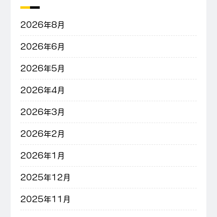
2026年8月
2026年6月
2026年5月
2026年4月
2026年3月
2026年2月
2026年1月
2025年12月
2025年11月