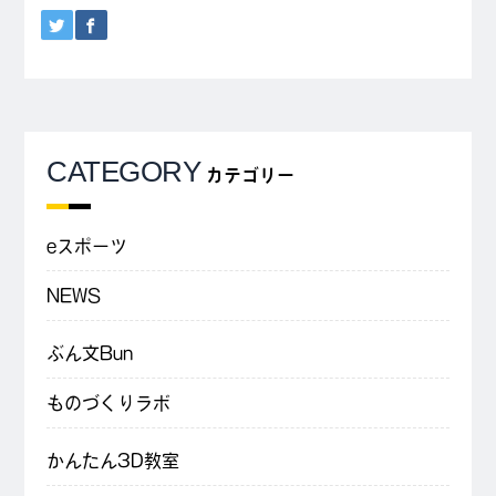
CATEGORY
カテゴリー
eスポーツ
NEWS
ぶん文Bun
ものづくりラボ
かんたん3D教室