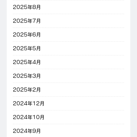
2025年8月
2025年7月
2025年6月
2025年5月
2025年4月
2025年3月
2025年2月
2024年12月
2024年10月
2024年9月