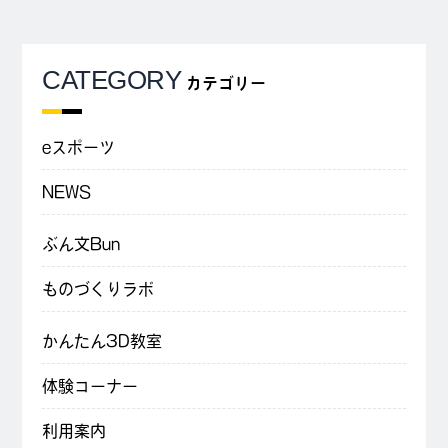
CATEGORY
カテゴリー
eスポーツ
NEWS
ぶん文Bun
ものづくりラボ
かんたん3D教室
体験コーナー
利用案内