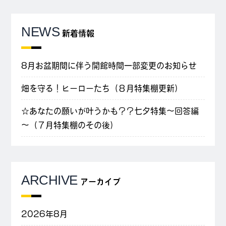
NEWS
新着情報
8月お盆期間に伴う開館時間一部変更のお知らせ
畑を守る！ヒーローたち（８月特集棚更新）
☆あなたの願いが叶うかも？？七夕特集～回答編
～（７月特集棚のその後）
ARCHIVE
アーカイブ
2026年8月