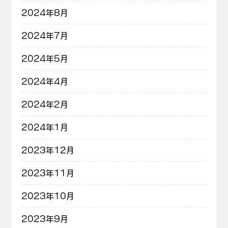
2024年8月
2024年7月
2024年5月
2024年4月
2024年2月
2024年1月
2023年12月
2023年11月
2023年10月
2023年9月