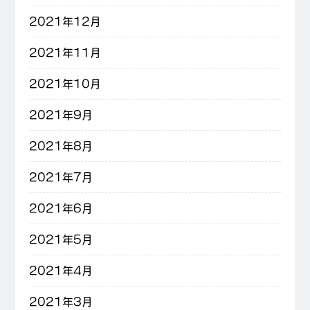
2021年12月
2021年11月
2021年10月
2021年9月
2021年8月
2021年7月
2021年6月
2021年5月
2021年4月
2021年3月