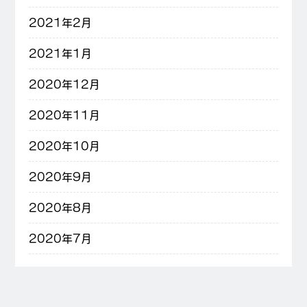
2021年2月
2021年1月
2020年12月
2020年11月
2020年10月
2020年9月
2020年8月
2020年7月