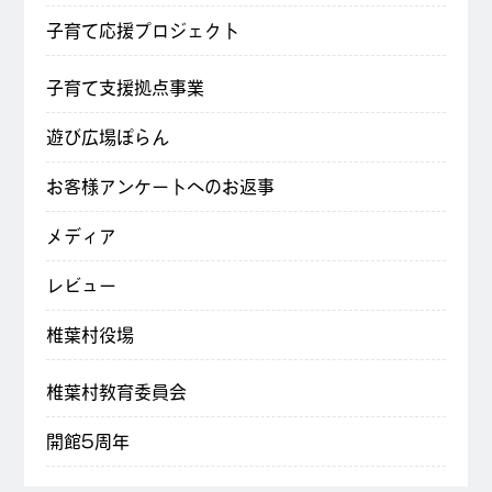
子育て応援プロジェクト
子育て支援拠点事業
遊び広場ぽらん
お客様アンケートへのお返事
メディア
レビュー
椎葉村役場
椎葉村教育委員会
開館5周年