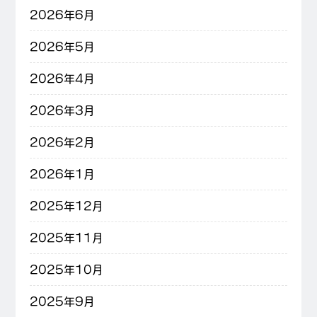
2026年6月
2026年5月
2026年4月
2026年3月
2026年2月
2026年1月
2025年12月
2025年11月
2025年10月
2025年9月