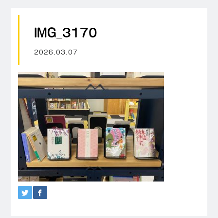
IMG_3170
2026.03.07