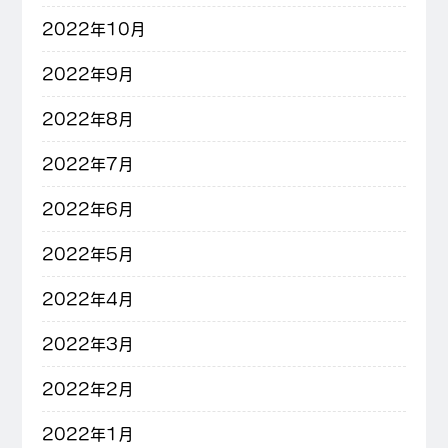
2022年10月
2022年9月
2022年8月
2022年7月
2022年6月
2022年5月
2022年4月
2022年3月
2022年2月
2022年1月