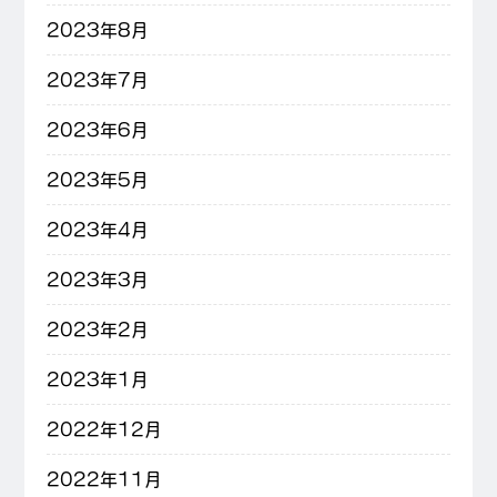
2023年8月
2023年7月
2023年6月
2023年5月
2023年4月
2023年3月
2023年2月
2023年1月
2022年12月
2022年11月