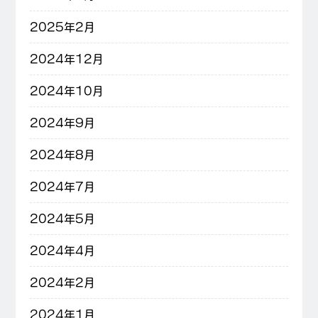
2025年2月
2024年12月
2024年10月
2024年9月
2024年8月
2024年7月
2024年5月
2024年4月
2024年2月
2024年1月