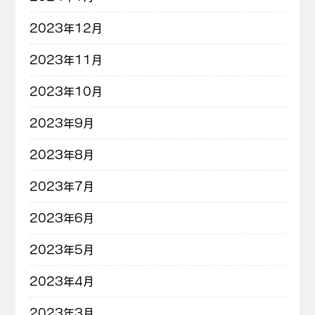
2023年12月
2023年11月
2023年10月
2023年9月
2023年8月
2023年7月
2023年6月
2023年5月
2023年4月
2023年3月