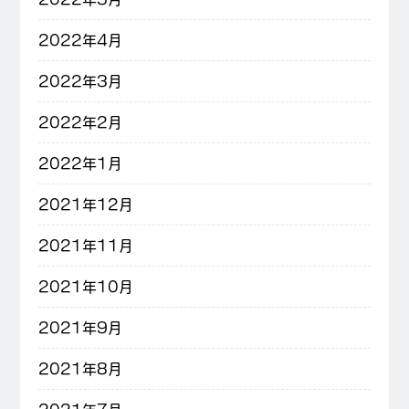
2022年4月
2022年3月
2022年2月
2022年1月
2021年12月
2021年11月
2021年10月
2021年9月
2021年8月