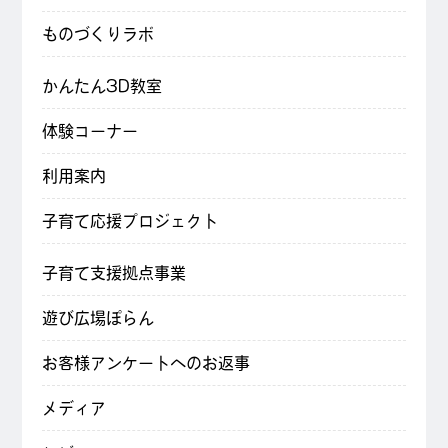
ものづくりラボ
かんたん3D教室
体験コーナー
利用案内
子育て応援プロジェクト
子育て支援拠点事業
遊び広場ぽらん
お客様アンケートへのお返事
メディア