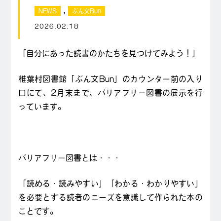
,
NEWS
ぶん文Bun
2026.02.18
「自分にあった読書のかたちを見つけてみよう！」
椎葉村図書館「ぶん文Bun」のカウンター前の入り
口にて、2月末まで、バリアフリー図書の展示を行
っています。
バリアフリー図書とは・・・
「読める・読みやすい」「わかる・わかりやすい」
を必要とする読者のニーズを意識して作られた本の
ことです。