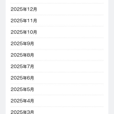
2025年12月
2025年11月
2025年10月
2025年9月
2025年8月
2025年7月
2025年6月
2025年5月
2025年4月
2025年3月