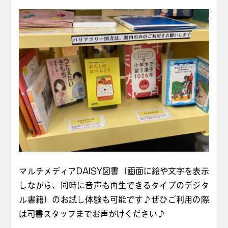
マルチメディアDAISY図書（画面に絵や文字を表示
しながら、同時に音声も再生できるタイプのデジタ
ル書籍）のお試し体験も可能です♪ぜひご利用の際
は司書スタッフまでお声がけください♪