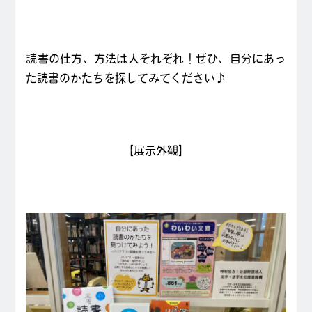
読書の仕方、方法は人それぞれ！ぜひ、自分にあっ
た読書のかたちを探してみてください♪
【展示外観】