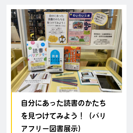
自分にあった読書のかたち
を見つけてみよう！（バリ
アフリー図書展示）