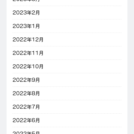
2023年2月
2023年1月
2022年12月
2022年11月
2022年10月
2022年9月
2022年8月
2022年7月
2022年6月
2022年5月