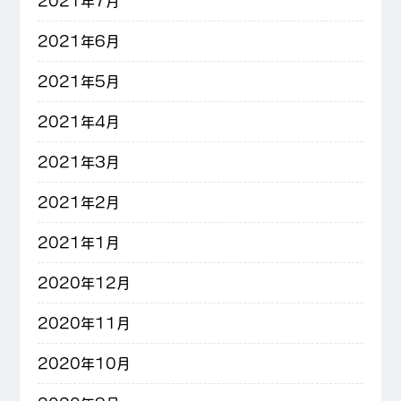
2021年7月
2021年6月
2021年5月
2021年4月
2021年3月
2021年2月
2021年1月
2020年12月
2020年11月
2020年10月