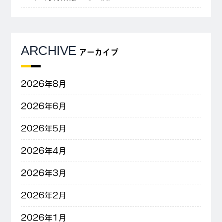
ARCHIVE
アーカイブ
2026年8月
2026年6月
2026年5月
2026年4月
2026年3月
2026年2月
2026年1月