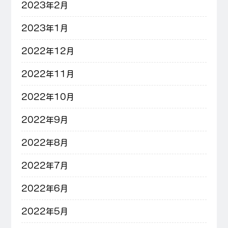
2023年2月
2023年1月
2022年12月
2022年11月
2022年10月
2022年9月
2022年8月
2022年7月
2022年6月
2022年5月