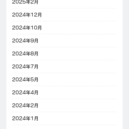
2025年2月
2024年12月
2024年10月
2024年9月
2024年8月
2024年7月
2024年5月
2024年4月
2024年2月
2024年1月