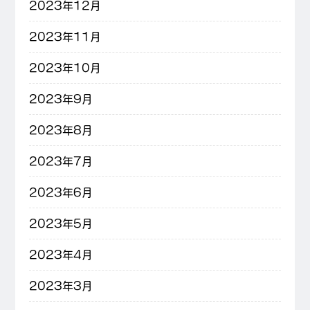
2023年12月
2023年11月
2023年10月
2023年9月
2023年8月
2023年7月
2023年6月
2023年5月
2023年4月
2023年3月