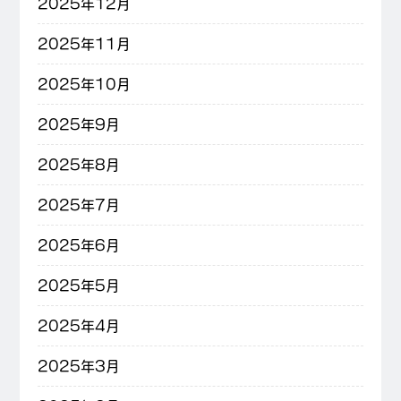
2025年12月
2025年11月
2025年10月
2025年9月
2025年8月
2025年7月
2025年6月
2025年5月
2025年4月
2025年3月