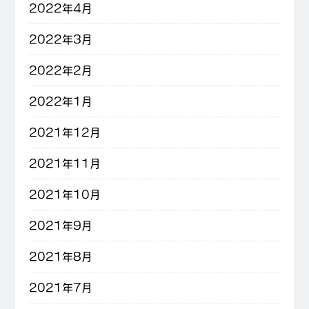
2022年4月
2022年3月
2022年2月
2022年1月
2021年12月
2021年11月
2021年10月
2021年9月
2021年8月
2021年7月