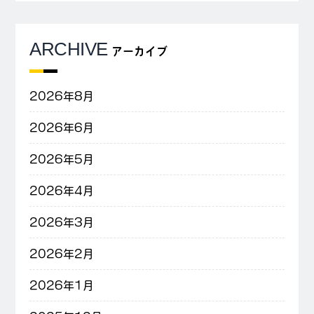
ARCHIVE
アーカイブ
2026年8月
2026年6月
2026年5月
2026年4月
2026年3月
2026年2月
2026年1月