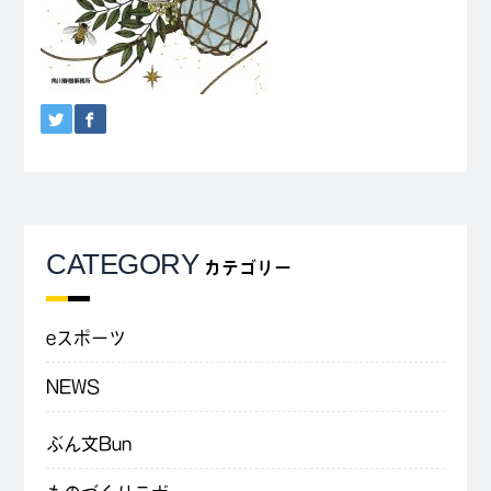
CATEGORY
カテゴリー
eスポーツ
NEWS
ぶん文Bun