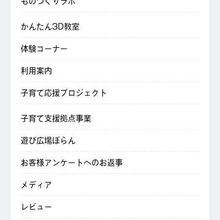
ものづくりラボ
かんたん3D教室
体験コーナー
利用案内
子育て応援プロジェクト
子育て支援拠点事業
遊び広場ぽらん
お客様アンケートへのお返事
メディア
レビュー