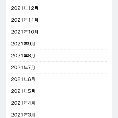
2021年12月
2021年11月
2021年10月
2021年9月
2021年8月
2021年7月
2021年6月
2021年5月
2021年4月
2021年3月