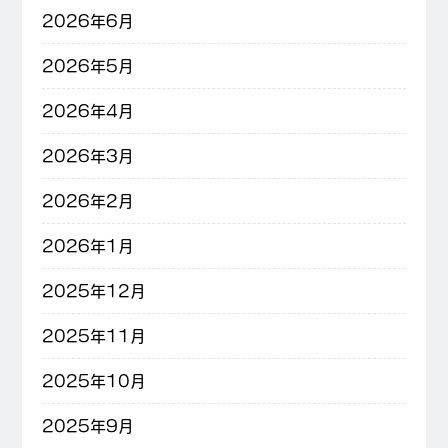
2026年6月
2026年5月
2026年4月
2026年3月
2026年2月
2026年1月
2025年12月
2025年11月
2025年10月
2025年9月