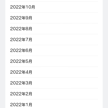
2022年10月
2022年9月
2022年8月
2022年7月
2022年6月
2022年5月
2022年4月
2022年3月
2022年2月
2022年1月