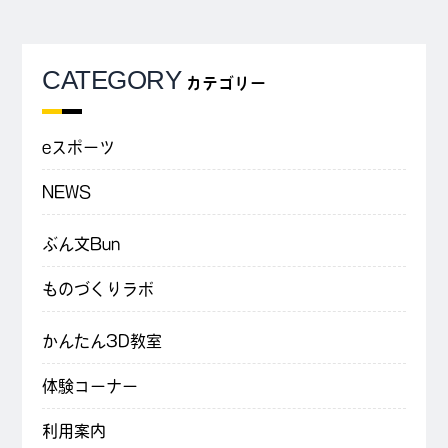
CATEGORY
カテゴリー
eスポーツ
NEWS
ぶん文Bun
ものづくりラボ
かんたん3D教室
体験コーナー
利用案内