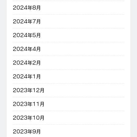
2024年8月
2024年7月
2024年5月
2024年4月
2024年2月
2024年1月
2023年12月
2023年11月
2023年10月
2023年9月