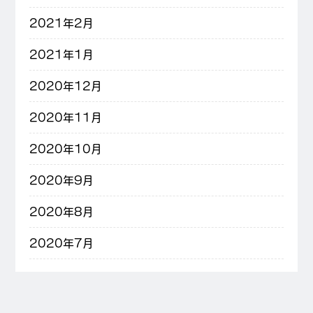
2021年2月
2021年1月
2020年12月
2020年11月
2020年10月
2020年9月
2020年8月
2020年7月