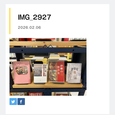
IMG_2927
2026.02.06