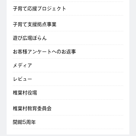
子育て応援プロジェクト
子育て支援拠点事業
遊び広場ぽらん
お客様アンケートへのお返事
メディア
レビュー
椎葉村役場
椎葉村教育委員会
開館5周年