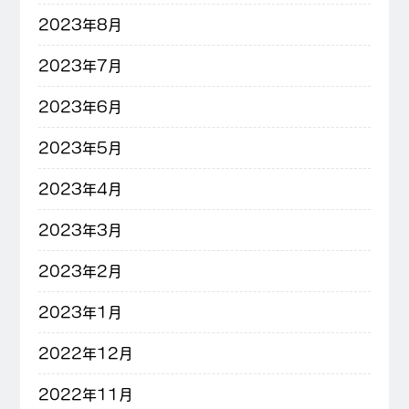
2023年8月
2023年7月
2023年6月
2023年5月
2023年4月
2023年3月
2023年2月
2023年1月
2022年12月
2022年11月