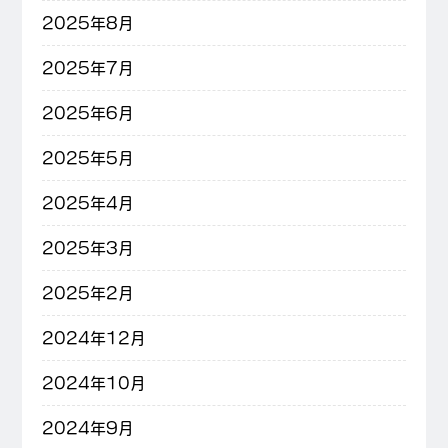
2025年8月
2025年7月
2025年6月
2025年5月
2025年4月
2025年3月
2025年2月
2024年12月
2024年10月
2024年9月