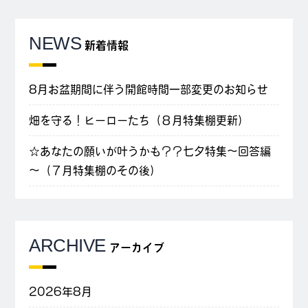
NEWS
新着情報
8月お盆期間に伴う開館時間一部変更のお知らせ
畑を守る！ヒーローたち（８月特集棚更新）
☆あなたの願いが叶うかも？？七夕特集～回答編
～（７月特集棚のその後）
ARCHIVE
アーカイブ
2026年8月