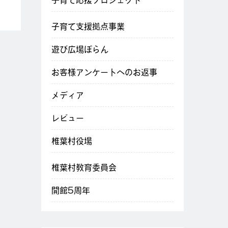
子育て応援プロジェクト
子育て支援拠点事業
遊び広場ぽらん
お客様アンケートへのお返事
メディア
レビュー
椎葉村役場
椎葉村教育委員会
開館5周年