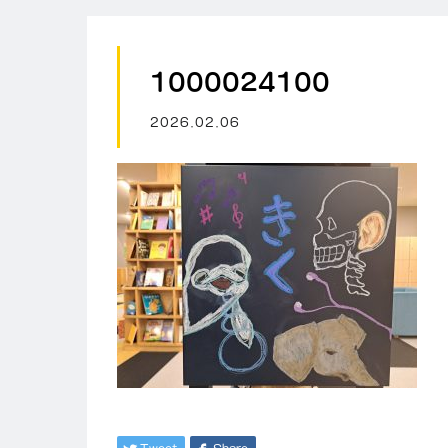
1000024100
2026.02.06