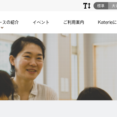
標準
大
ースの紹介
イベント
ご利用案内
Katerie