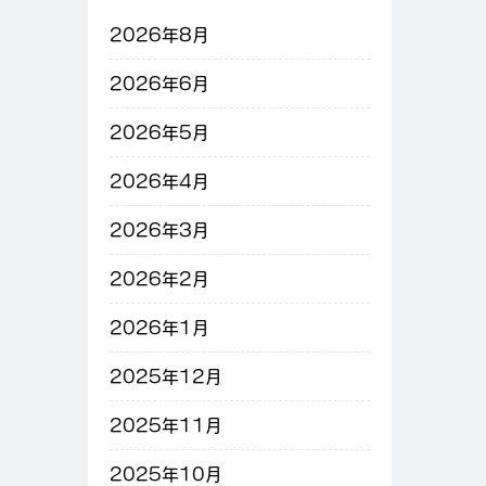
2026年8月
2026年6月
2026年5月
2026年4月
2026年3月
2026年2月
2026年1月
2025年12月
2025年11月
2025年10月