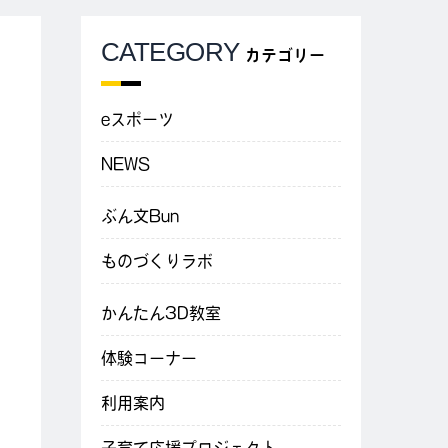
CATEGORY
カテゴリー
eスポーツ
NEWS
ぶん文Bun
ものづくりラボ
かんたん3D教室
体験コーナー
利用案内