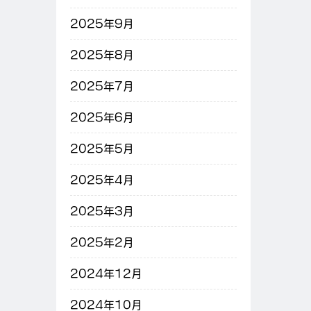
2025年9月
2025年8月
2025年7月
2025年6月
2025年5月
2025年4月
2025年3月
2025年2月
2024年12月
2024年10月