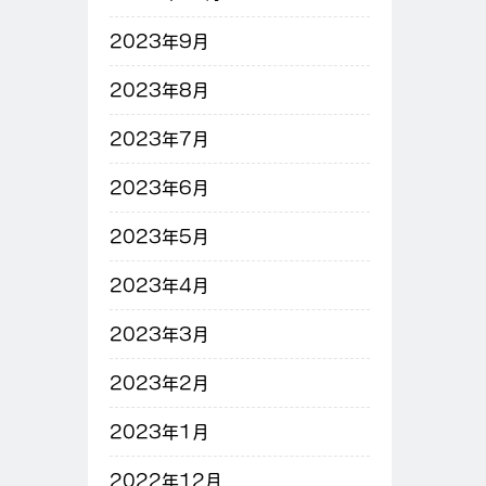
2023年9月
2023年8月
2023年7月
2023年6月
2023年5月
2023年4月
2023年3月
2023年2月
2023年1月
2022年12月