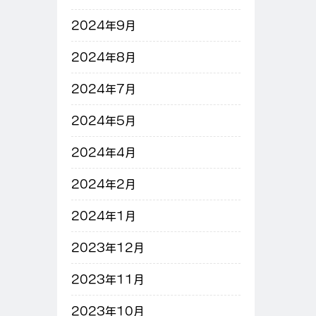
2024年9月
2024年8月
2024年7月
2024年5月
2024年4月
2024年2月
2024年1月
2023年12月
2023年11月
2023年10月