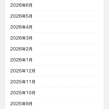
2026年6月
2026年5月
2026年4月
2026年3月
2026年2月
2026年1月
2025年12月
2025年11月
2025年10月
2025年9月