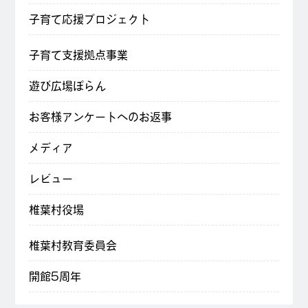
子育て応援プロジェクト
子育て支援拠点事業
遊び広場ぽらん
お客様アンケートへのお返事
メディア
レビュー
椎葉村役場
椎葉村教育委員会
開館5周年