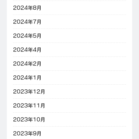
2024年8月
2024年7月
2024年5月
2024年4月
2024年2月
2024年1月
2023年12月
2023年11月
2023年10月
2023年9月