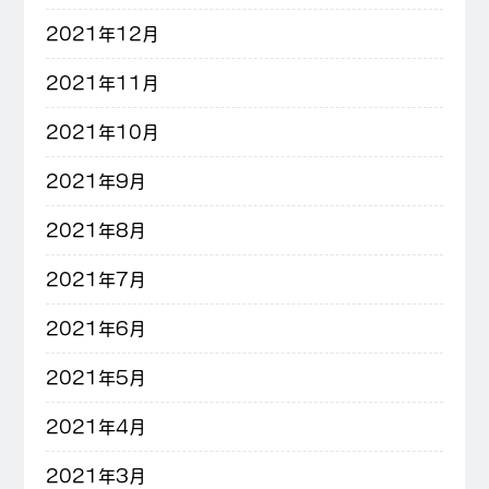
2021年12月
2021年11月
2021年10月
2021年9月
2021年8月
2021年7月
2021年6月
2021年5月
2021年4月
2021年3月