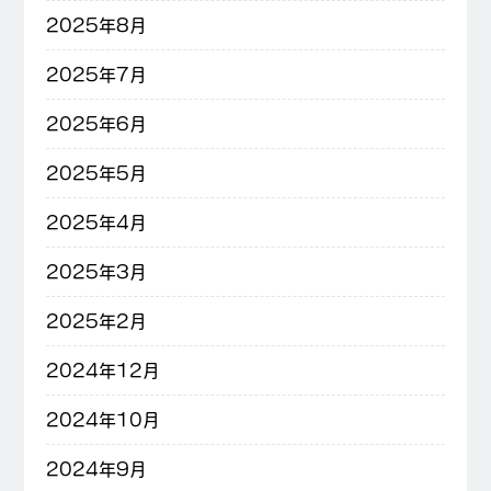
2025年8月
2025年7月
2025年6月
2025年5月
2025年4月
2025年3月
2025年2月
2024年12月
2024年10月
2024年9月