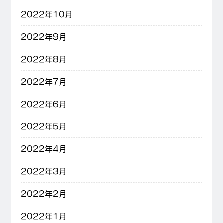
2022年10月
2022年9月
2022年8月
2022年7月
2022年6月
2022年5月
2022年4月
2022年3月
2022年2月
2022年1月