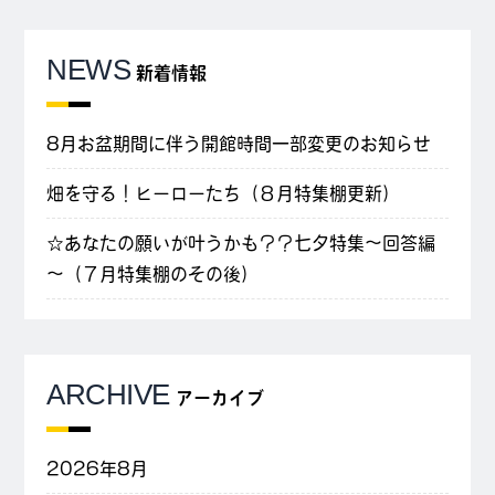
NEWS
新着情報
8月お盆期間に伴う開館時間一部変更のお知らせ
畑を守る！ヒーローたち（８月特集棚更新）
☆あなたの願いが叶うかも？？七夕特集～回答編
～（７月特集棚のその後）
ARCHIVE
アーカイブ
2026年8月