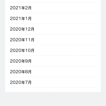
2021年2月
2021年1月
2020年12月
2020年11月
2020年10月
2020年9月
2020年8月
2020年7月