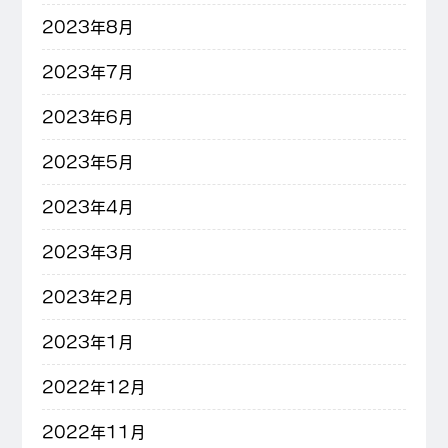
2023年8月
2023年7月
2023年6月
2023年5月
2023年4月
2023年3月
2023年2月
2023年1月
2022年12月
2022年11月