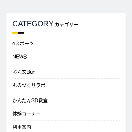
CATEGORY
カテゴリー
eスポーツ
NEWS
ぶん文Bun
ものづくりラボ
かんたん3D教室
体験コーナー
利用案内