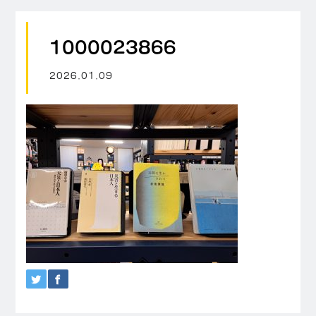
1000023866
2026.01.09