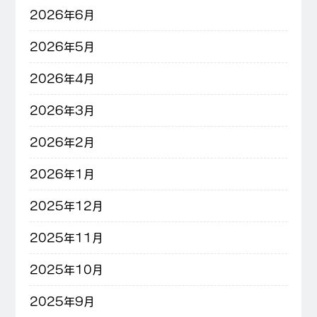
2026年6月
2026年5月
2026年4月
2026年3月
2026年2月
2026年1月
2025年12月
2025年11月
2025年10月
2025年9月