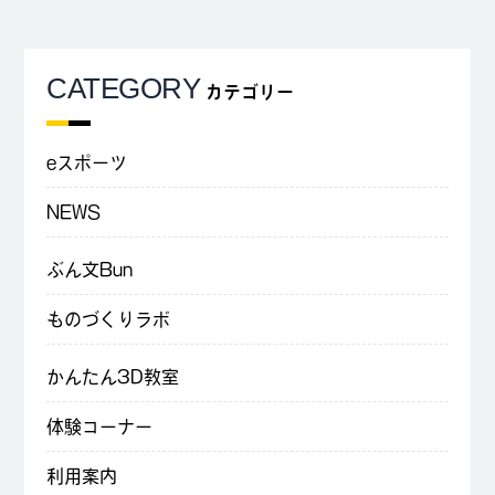
CATEGORY
カテゴリー
eスポーツ
NEWS
ぶん文Bun
ものづくりラボ
かんたん3D教室
体験コーナー
利用案内