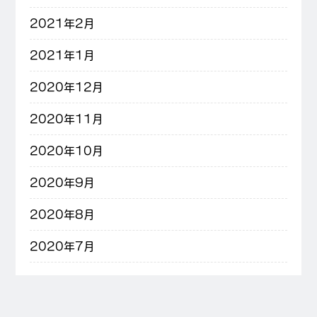
2021年2月
2021年1月
2020年12月
2020年11月
2020年10月
2020年9月
2020年8月
2020年7月