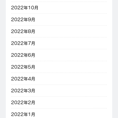
2022年10月
2022年9月
2022年8月
2022年7月
2022年6月
2022年5月
2022年4月
2022年3月
2022年2月
2022年1月