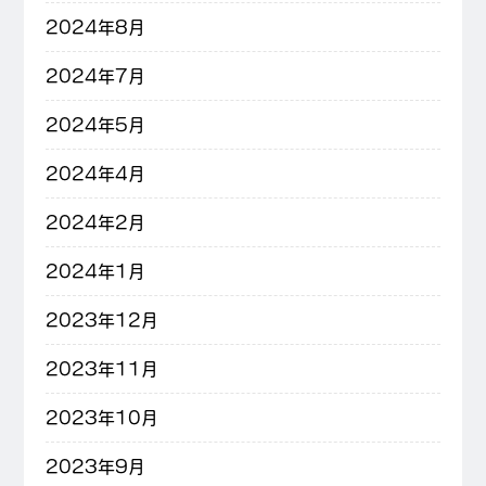
2024年8月
2024年7月
2024年5月
2024年4月
2024年2月
2024年1月
2023年12月
2023年11月
2023年10月
2023年9月