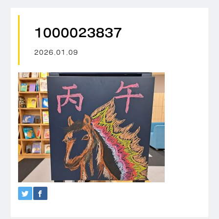
1000023837
2026.01.09