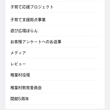
子育て応援プロジェクト
子育て支援拠点事業
遊び広場ぽらん
お客様アンケートへのお返事
メディア
レビュー
椎葉村役場
椎葉村教育委員会
開館5周年