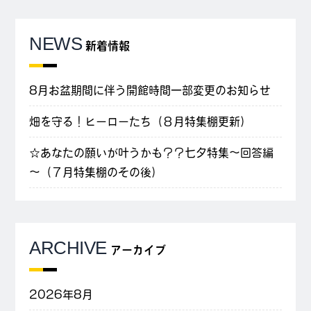
NEWS
新着情報
8月お盆期間に伴う開館時間一部変更のお知らせ
畑を守る！ヒーローたち（８月特集棚更新）
☆あなたの願いが叶うかも？？七夕特集～回答編
～（７月特集棚のその後）
ARCHIVE
アーカイブ
2026年8月