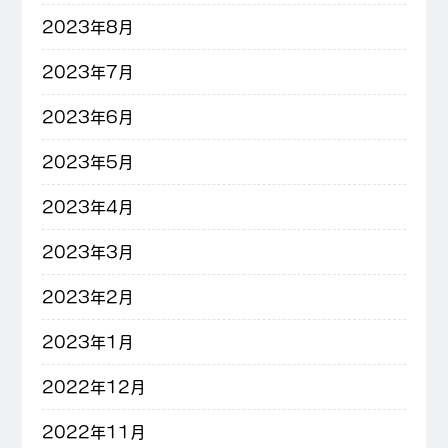
2023年8月
2023年7月
2023年6月
2023年5月
2023年4月
2023年3月
2023年2月
2023年1月
2022年12月
2022年11月