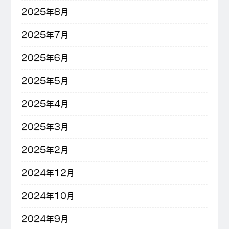
2025年8月
2025年7月
2025年6月
2025年5月
2025年4月
2025年3月
2025年2月
2024年12月
2024年10月
2024年9月