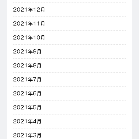
2021年12月
2021年11月
2021年10月
2021年9月
2021年8月
2021年7月
2021年6月
2021年5月
2021年4月
2021年3月