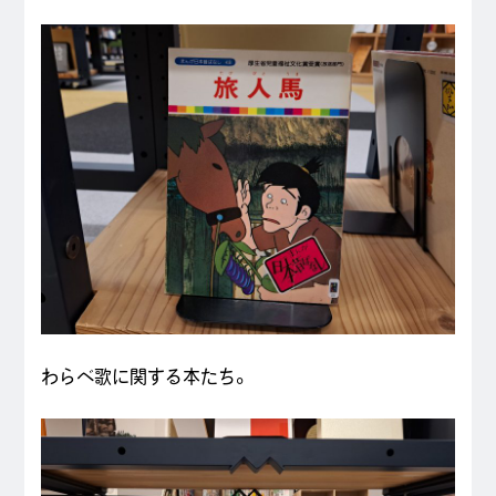
わらべ歌に関する本たち。