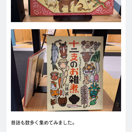
昔話も数多く集めてみました。