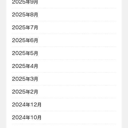
2025年9月
2025年8月
2025年7月
2025年6月
2025年5月
2025年4月
2025年3月
2025年2月
2024年12月
2024年10月