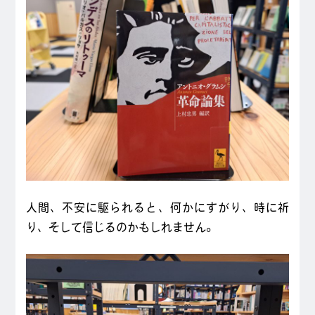
人間、不安に駆られると、何かにすがり、時に祈
り、そして信じるのかもしれません。