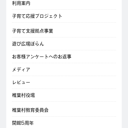
利用案内
子育て応援プロジェクト
子育て支援拠点事業
遊び広場ぽらん
お客様アンケートへのお返事
メディア
レビュー
椎葉村役場
椎葉村教育委員会
開館5周年