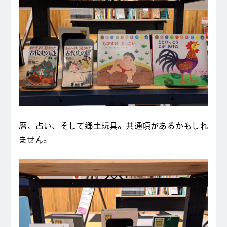
暦、占い、そして郷土玩具。共通項があるかもしれ
ません。