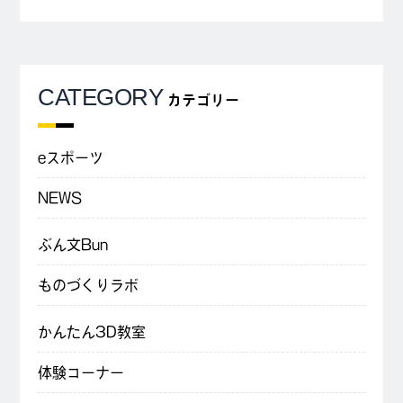
CATEGORY
カテゴリー
eスポーツ
NEWS
ぶん文Bun
ものづくりラボ
かんたん3D教室
体験コーナー