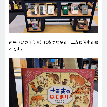
丙午（ひのえうま）にもつながる十二支に関する絵
本です。