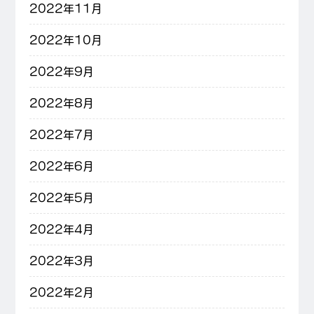
2022年11月
2022年10月
2022年9月
2022年8月
2022年7月
2022年6月
2022年5月
2022年4月
2022年3月
2022年2月