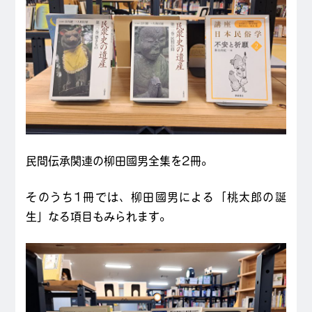
民間伝承関連の柳田國男全集を2冊。
そのうち1冊では、柳田國男による「桃太郎の誕
生」なる項目もみられます。