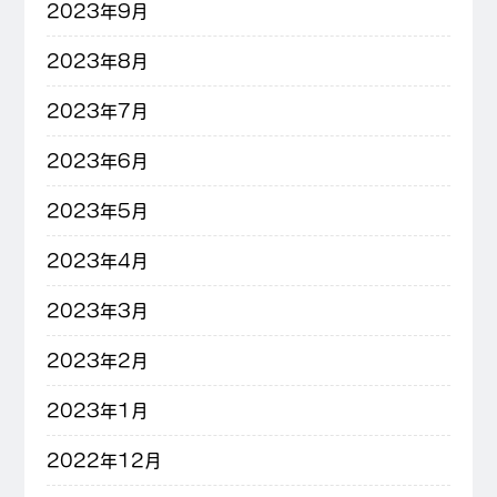
2023年9月
2023年8月
2023年7月
2023年6月
2023年5月
2023年4月
2023年3月
2023年2月
2023年1月
2022年12月