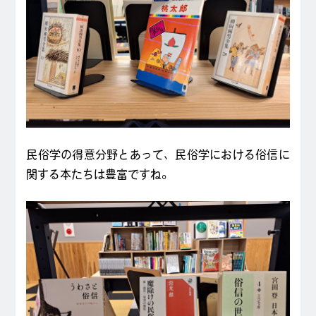
民俗学の得意分野とあって、民俗学における俗信に
関する本たちは豊富ですね。