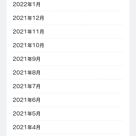
2022年1月
2021年12月
2021年11月
2021年10月
2021年9月
2021年8月
2021年7月
2021年6月
2021年5月
2021年4月