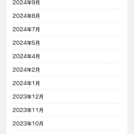
2024年9月
2024年8月
2024年7月
2024年5月
2024年4月
2024年2月
2024年1月
2023年12月
2023年11月
2023年10月