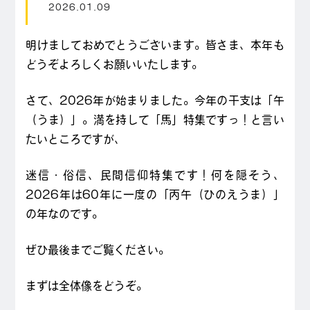
2026.01.09
明けましておめでとうございます。皆さま、本年も
どうぞよろしくお願いいたします。
さて、2026年が始まりました。今年の干支は「午
（うま）」。満を持して「馬」特集ですっ！と言い
たいところですが、
迷信・俗信、民間信仰特集です！何を隠そう、
2026年は60年に一度の「丙午（ひのえうま）」
の年なのです。
ぜひ最後までご覧ください。
まずは全体像をどうぞ。