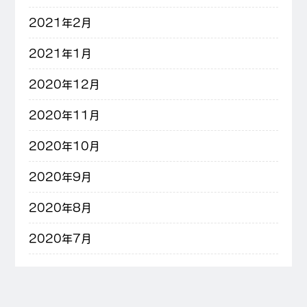
2021年2月
2021年1月
2020年12月
2020年11月
2020年10月
2020年9月
2020年8月
2020年7月