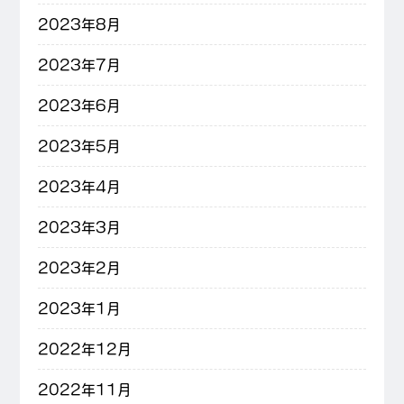
2023年8月
2023年7月
2023年6月
2023年5月
2023年4月
2023年3月
2023年2月
2023年1月
2022年12月
2022年11月