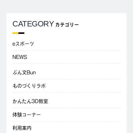
CATEGORY
カテゴリー
eスポーツ
NEWS
ぶん文Bun
ものづくりラボ
かんたん3D教室
体験コーナー
利用案内