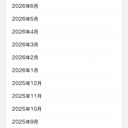
2026年6月
2026年5月
2026年4月
2026年3月
2026年2月
2026年1月
2025年12月
2025年11月
2025年10月
2025年9月