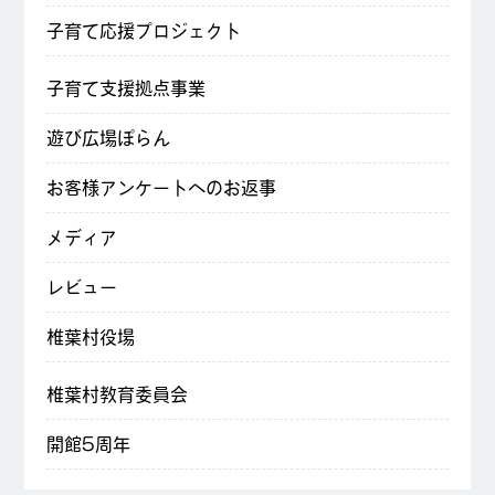
子育て応援プロジェクト
子育て支援拠点事業
遊び広場ぽらん
お客様アンケートへのお返事
メディア
レビュー
椎葉村役場
椎葉村教育委員会
開館5周年