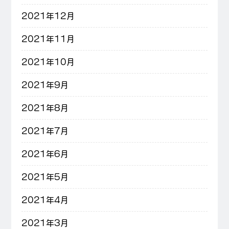
2021年12月
2021年11月
2021年10月
2021年9月
2021年8月
2021年7月
2021年6月
2021年5月
2021年4月
2021年3月