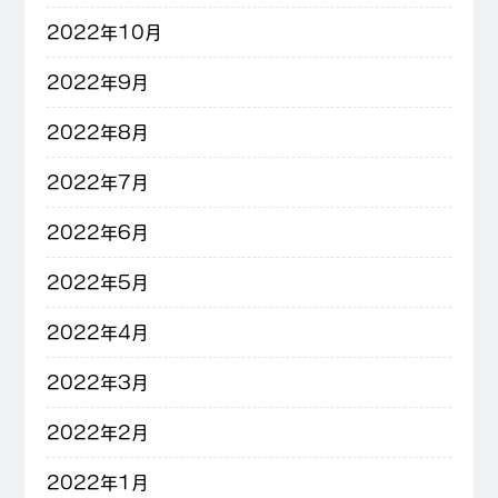
2022年10月
2022年9月
2022年8月
2022年7月
2022年6月
2022年5月
2022年4月
2022年3月
2022年2月
2022年1月