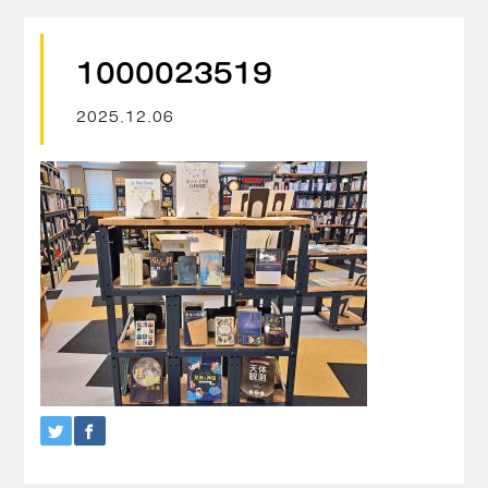
1000023519
2025.12.06