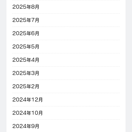
2025年8月
2025年7月
2025年6月
2025年5月
2025年4月
2025年3月
2025年2月
2024年12月
2024年10月
2024年9月