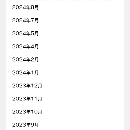
2024年8月
2024年7月
2024年5月
2024年4月
2024年2月
2024年1月
2023年12月
2023年11月
2023年10月
2023年9月