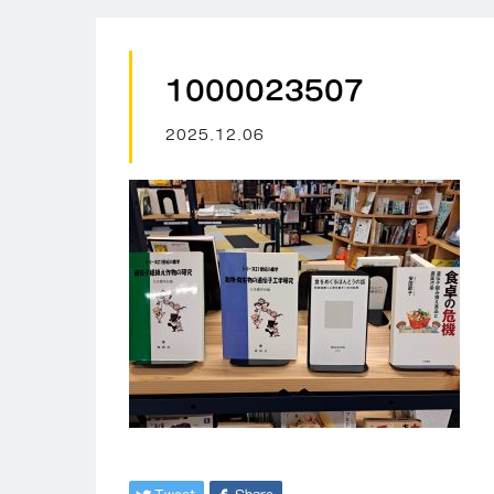
1000023507
2025.12.06