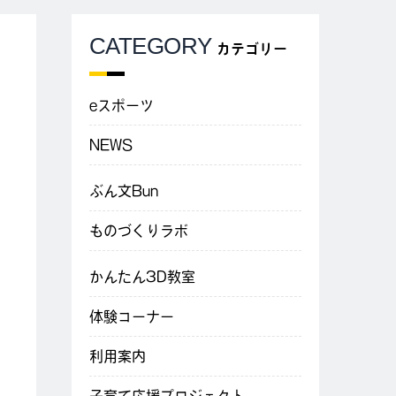
CATEGORY
カテゴリー
eスポーツ
NEWS
ぶん文Bun
ものづくりラボ
かんたん3D教室
体験コーナー
利用案内