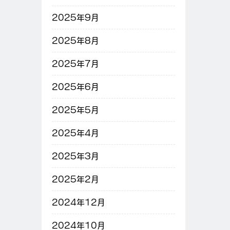
2025年9月
2025年8月
2025年7月
2025年6月
2025年5月
2025年4月
2025年3月
2025年2月
2024年12月
2024年10月