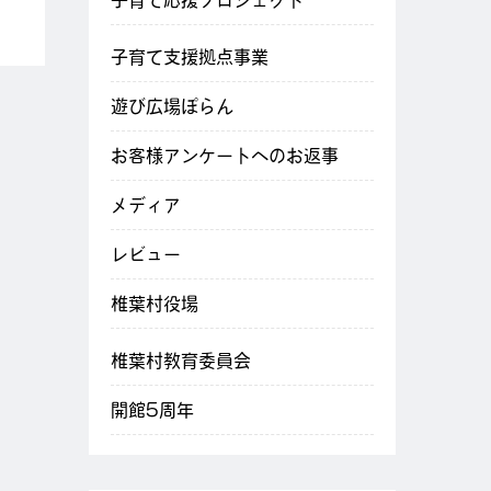
子育て応援プロジェクト
子育て支援拠点事業
遊び広場ぽらん
お客様アンケートへのお返事
メディア
レビュー
椎葉村役場
椎葉村教育委員会
開館5周年