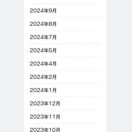
2024年9月
2024年8月
2024年7月
2024年5月
2024年4月
2024年2月
2024年1月
2023年12月
2023年11月
2023年10月