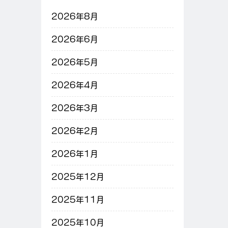
2026年8月
2026年6月
2026年5月
2026年4月
2026年3月
2026年2月
2026年1月
2025年12月
2025年11月
2025年10月