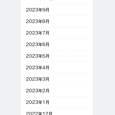
2023年9月
2023年8月
2023年7月
2023年6月
2023年5月
2023年4月
2023年3月
2023年2月
2023年1月
2022年12月