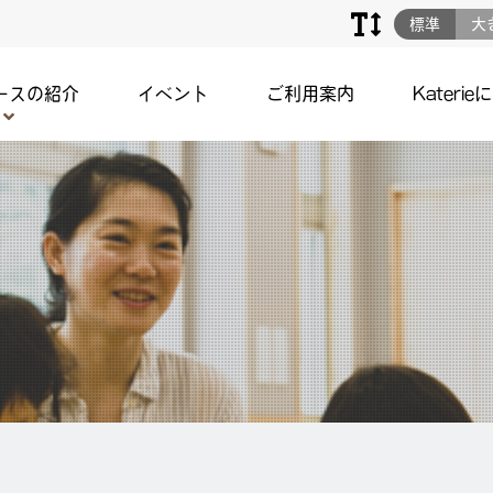
標準
大
ースの紹介
イベント
ご利用案内
Katerie