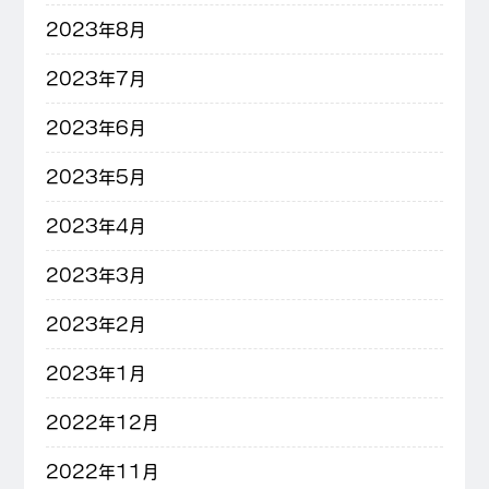
2023年8月
2023年7月
2023年6月
2023年5月
2023年4月
2023年3月
2023年2月
2023年1月
2022年12月
2022年11月