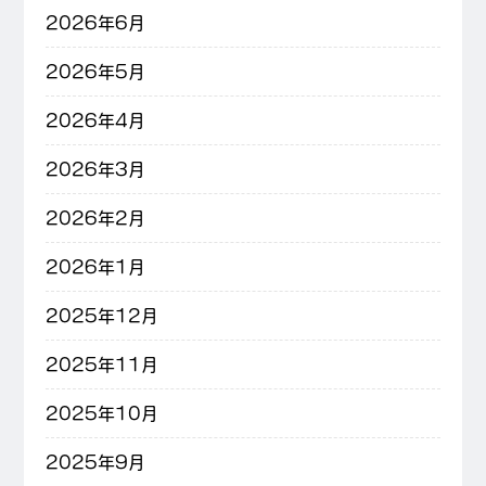
2026年6月
2026年5月
2026年4月
2026年3月
2026年2月
2026年1月
2025年12月
2025年11月
2025年10月
2025年9月