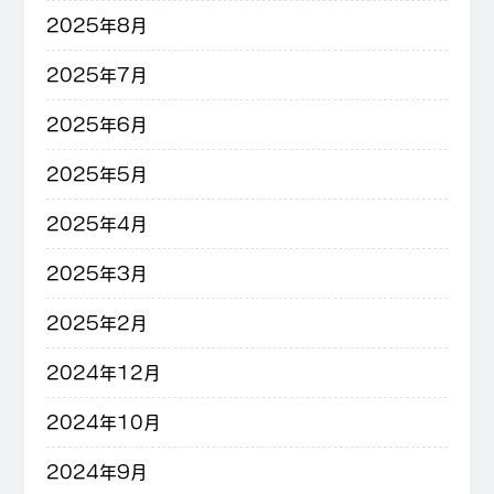
2025年8月
2025年7月
2025年6月
2025年5月
2025年4月
2025年3月
2025年2月
2024年12月
2024年10月
2024年9月