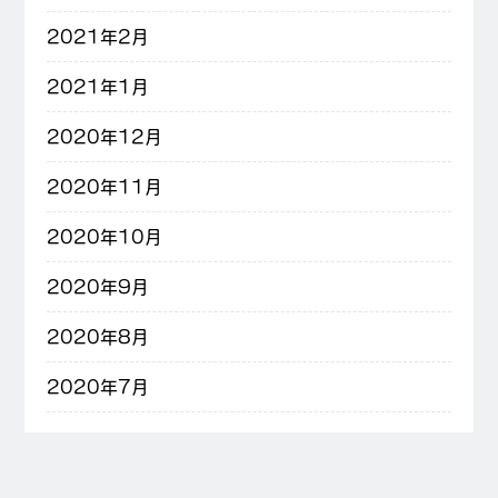
2021年2月
2021年1月
2020年12月
2020年11月
2020年10月
2020年9月
2020年8月
2020年7月