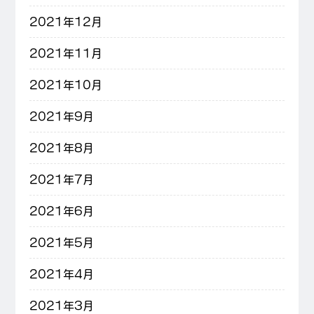
2021年12月
2021年11月
2021年10月
2021年9月
2021年8月
2021年7月
2021年6月
2021年5月
2021年4月
2021年3月