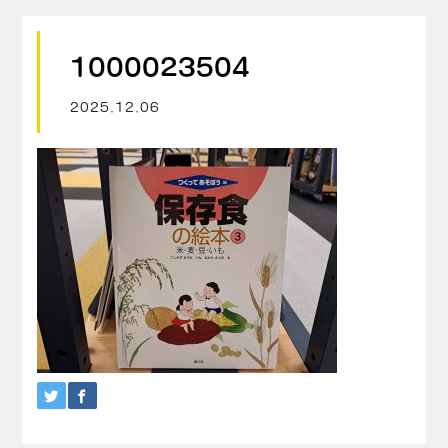
1000023504
2025.12.06