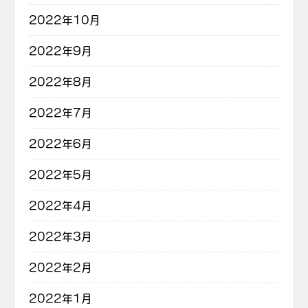
2022年10月
2022年9月
2022年8月
2022年7月
2022年6月
2022年5月
2022年4月
2022年3月
2022年2月
2022年1月