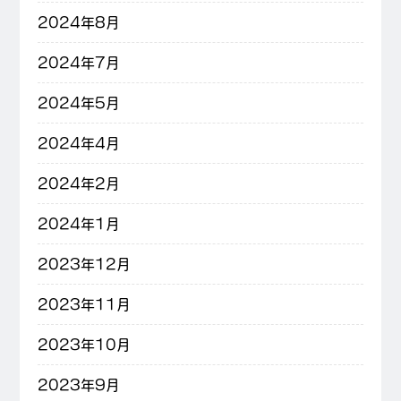
2024年8月
2024年7月
2024年5月
2024年4月
2024年2月
2024年1月
2023年12月
2023年11月
2023年10月
2023年9月