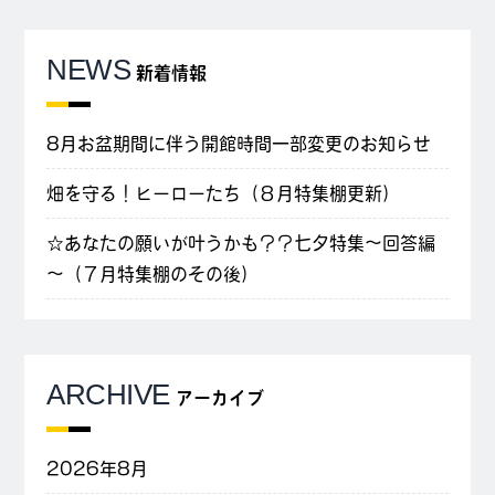
NEWS
新着情報
8月お盆期間に伴う開館時間一部変更のお知らせ
畑を守る！ヒーローたち（８月特集棚更新）
☆あなたの願いが叶うかも？？七夕特集～回答編
～（７月特集棚のその後）
ARCHIVE
アーカイブ
2026年8月