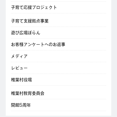
子育て応援プロジェクト
子育て支援拠点事業
遊び広場ぽらん
お客様アンケートへのお返事
メディア
レビュー
椎葉村役場
椎葉村教育委員会
開館5周年