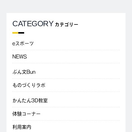
CATEGORY
カテゴリー
eスポーツ
NEWS
ぶん文Bun
ものづくりラボ
かんたん3D教室
体験コーナー
利用案内