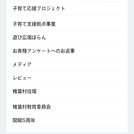
子育て応援プロジェクト
子育て支援拠点事業
遊び広場ぽらん
お客様アンケートへのお返事
メディア
レビュー
椎葉村役場
椎葉村教育委員会
開館5周年