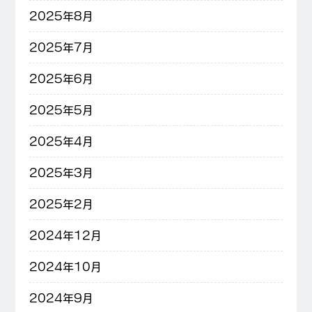
2025年8月
2025年7月
2025年6月
2025年5月
2025年4月
2025年3月
2025年2月
2024年12月
2024年10月
2024年9月