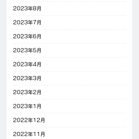
2023年8月
2023年7月
2023年6月
2023年5月
2023年4月
2023年3月
2023年2月
2023年1月
2022年12月
2022年11月