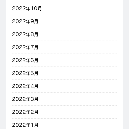
2022年10月
2022年9月
2022年8月
2022年7月
2022年6月
2022年5月
2022年4月
2022年3月
2022年2月
2022年1月