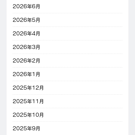
2026年6月
2026年5月
2026年4月
2026年3月
2026年2月
2026年1月
2025年12月
2025年11月
2025年10月
2025年9月