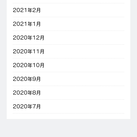
2021年2月
2021年1月
2020年12月
2020年11月
2020年10月
2020年9月
2020年8月
2020年7月