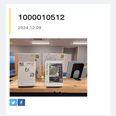
1000010512
2024.12.09