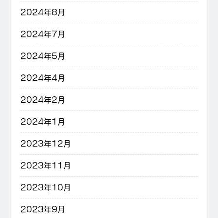
2024年8月
2024年7月
2024年5月
2024年4月
2024年2月
2024年1月
2023年12月
2023年11月
2023年10月
2023年9月