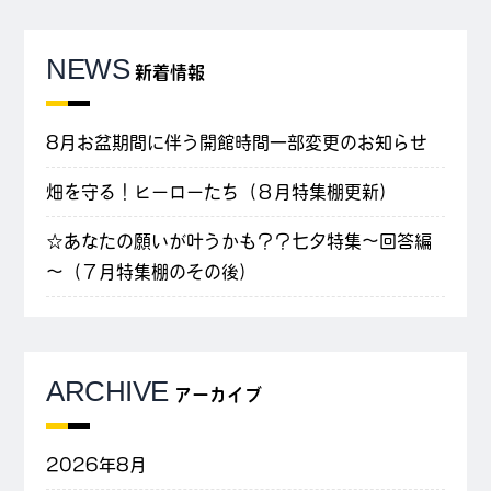
NEWS
新着情報
8月お盆期間に伴う開館時間一部変更のお知らせ
畑を守る！ヒーローたち（８月特集棚更新）
☆あなたの願いが叶うかも？？七夕特集～回答編
～（７月特集棚のその後）
ARCHIVE
アーカイブ
2026年8月