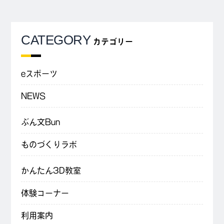
CATEGORY
カテゴリー
eスポーツ
NEWS
ぶん文Bun
ものづくりラボ
かんたん3D教室
体験コーナー
利用案内