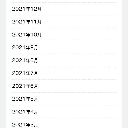
2021年12月
2021年11月
2021年10月
2021年9月
2021年8月
2021年7月
2021年6月
2021年5月
2021年4月
2021年3月